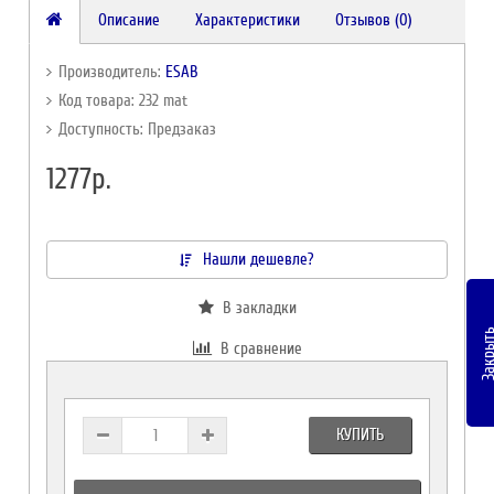
Описание
Характеристики
Отзывов (0)
Производитель:
ESAB
Код товара: 232 mat
Доступность: Предзаказ
1277р.
Нашли дешевле?
В закладки
Закры
В сравнение
КУПИТЬ