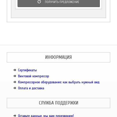
ПОЛУЧИТЬ ПРЕДЛОЖЕНИЕ
ИНФОРМАЦИЯ
Сертификаты
Винтовой компрессор
Компрессорное оборудование: как выбрать нужный вид
Оплата и доставка
СЛУЖБА ПОДДЕРЖКИ
Оставьте данные, мы вам перезвоним!