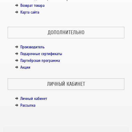
Возврат товара
Карта сайта
ДОПОЛНИТЕЛЬНО
Производитель
Подарочные сертификаты
Партнёрская программа
Акции
ЛИЧНЫЙ КАБИНЕТ
Личный кабинет
Рассылка