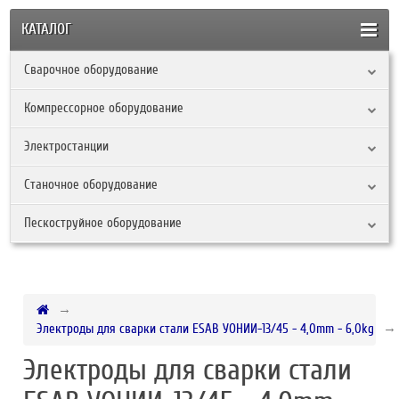
КАТАЛОГ
Сварочное оборудование
Компрессорное оборудование
Электростанции
Станочное оборудование
Пескоструйное оборудование
Электроды для сварки стали ESAB УОНИИ-13/45 - 4,0mm - 6,0kg
Электроды для сварки стали