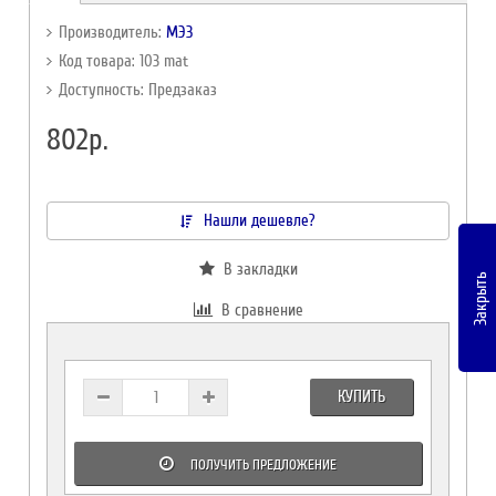
Производитель:
МЭЗ
Код товара: 103 mat
Доступность: Предзаказ
802р.
Нашли дешевле?
В закладки
Закрыть
В сравнение
КУПИТЬ
ПОЛУЧИТЬ ПРЕДЛОЖЕНИЕ