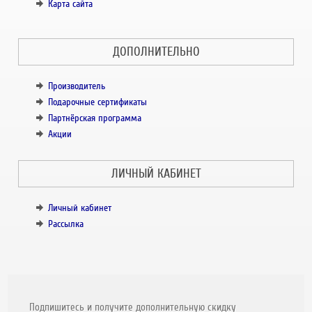
Карта сайта
ДОПОЛНИТЕЛЬНО
Производитель
Подарочные сертификаты
Партнёрская программа
Акции
ЛИЧНЫЙ КАБИНЕТ
Личный кабинет
Рассылка
Подпишитесь и получите дополнительную скидку