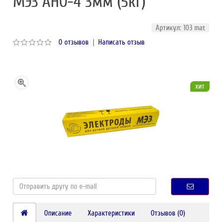
МЭЗ АНО-4 3мм (5кг)
Артикул: 103 mat
0 отзывов
|
Написать отзыв
хит
Описание
Характеристики
Отзывов (0)