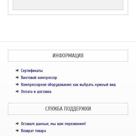
ИНФОРМАЦИЯ
Сертификаты
Винтовой компрессор
Компрессорное оборудование: как выбрать нужный вид
Оплата и доставка
СЛУЖБА ПОДДЕРЖКИ
Оставьте данные, мы вам перезвоним!
Возврат товара