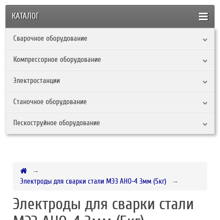
КАТАЛОГ
Сварочное оборудование
Компрессорное оборудование
Электростанции
Станочное оборудование
Пескоструйное оборудование
Электроды для сварки стали МЭЗ АНО-4 3мм (5кг)
Электроды для сварки стали