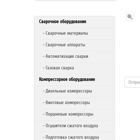
Сварочное оборудование
- Сварочные материалы
- Сварочные аппараты
- Автоматизация сварки
- Газовая сварка
Компрессорное оборудование
- Дизельные компрессоры
- Винтовые компрессоры
- Поршневые компрессоры
- Осушители сжатого воздуха
- Подготовка сжатого воздуха