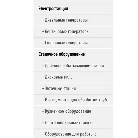
Электростанции
- Дизельные генераторы
- Бензиновые генераторы
- Сварочные генераторы
Станочное оборудование
- Деревообрабатывающие станки
- Дисковые пилы
- Заточные станки
- Инструменты для обработки труб
- Кузнечное оборудование
- Ленточнопильные станки
- Оборудование для работы с