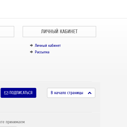
ЛИЧНЫЙ КАБИНЕТ
Личный кабинет
Рассылка
ПОДПИСАТЬСЯ
В начало страницы
ате принимаем