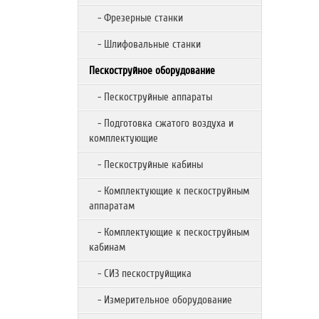
- Фрезерные станки
- Шлифовальные станки
Пескоструйное оборудование
- Пескоструйные аппараты
- Подготовка сжатого воздуха и
комплектующие
- Пескоструйные кабины
- Комплектующие к пескоструйным
аппаратам
- Комплектующие к пескоструйным
кабинам
- СИЗ пескоструйщика
- Измерительное оборудование