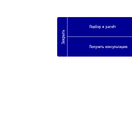
Подбор и расчёт
Закрыть
Получить консультацию