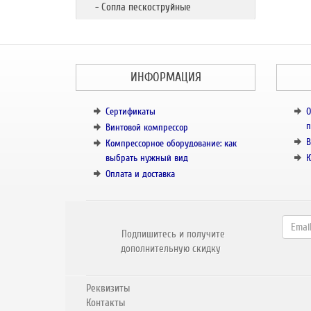
- Сопла пескоструйные
ИНФОРМАЦИЯ
Сертификаты
О
п
Винтовой компрессор
В
Компрессорное оборудование: как
выбрать нужный вид
К
Оплата и доставка
Подпишитесь и получите
дополнительную скидку
Реквизиты
Контакты