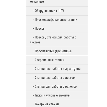
металлом
- Оборудование с ЧПУ
- Плоскошлифовальные станки
- Прессы
- Прессы, Станки для работы с
листом
- Профилегибы (трубогибы)
- Сверлильные станки
- Станки для работы с арматурой
- Станки для работы с листом
- Станки для работы с рулоном
- Тиски и угловые зажимы
- Токарные станки