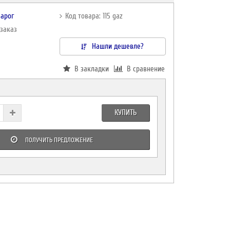
варог
Код товара: 115 gaz
дзаказ
Нашли дешевле?
В закладки
В сравнение
КУПИТЬ
ПОЛУЧИТЬ ПРЕДЛОЖЕНИЕ