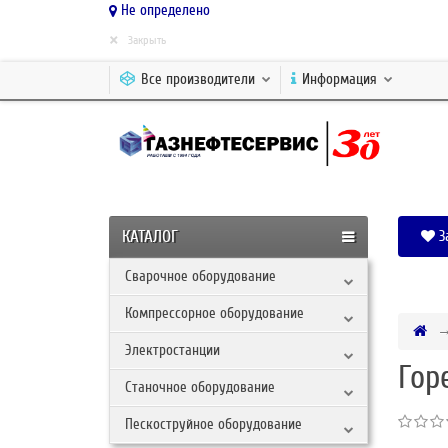
Не определено
×
Закрыть
Все производители
Информация
КАТАЛОГ
З
Сварочное оборудование
Компрессорное оборудование
Электростанции
Гор
Станочное оборудование
Пескоструйное оборудование