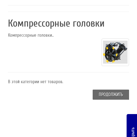
Компрессорные головки
Компрессорные головки..
В этой категории нет товаров.
ПРОДОЛЖИТЬ
Закрыть