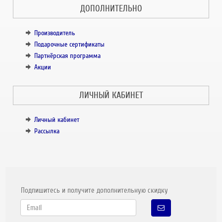
ДОПОЛНИТЕЛЬНО
Производитель
Подарочные сертификаты
Партнёрская программа
Акции
ЛИЧНЫЙ КАБИНЕТ
Личный кабинет
Рассылка
Подпишитесь и получите дополнительную скидку