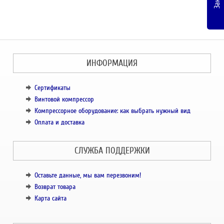
ИНФОРМАЦИЯ
Сертификаты
Винтовой компрессор
Компрессорное оборудование: как выбрать нужный вид
Оплата и доставка
СЛУЖБА ПОДДЕРЖКИ
Оставьте данные, мы вам перезвоним!
Возврат товара
Карта сайта