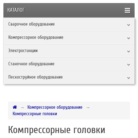
КАТАЛОГ
Сварочное оборудование
Компрессорное оборудование
Электростанции
Станочное оборудование
Пескоструйное оборудование
Компрессорное оборудование
Компрессорные головки
Компрессорные головки