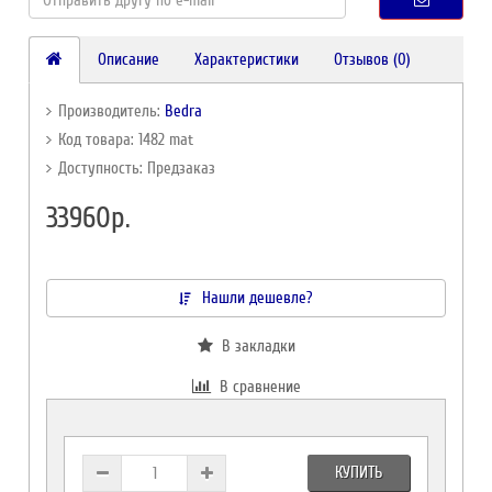
Описание
Характеристики
Отзывов (0)
Производитель:
Bedra
Код товара: 1482 mat
Доступность: Предзаказ
33960р.
Нашли дешевле?
В закладки
В сравнение
КУПИТЬ