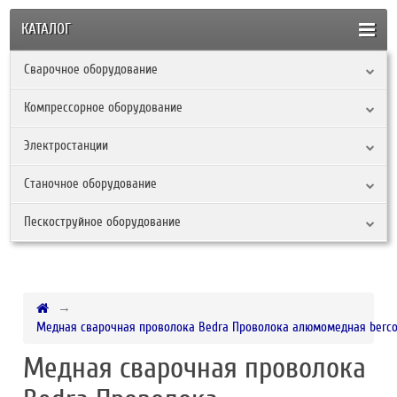
КАТАЛОГ
Сварочное оборудование
Компрессорное оборудование
Электростанции
Станочное оборудование
Пескоструйное оборудование
Медная сварочная проволока Bedra Проволока алюмомедная bercowel
Медная сварочная проволока