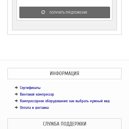
ПОЛУЧИТЬ ПРЕДЛОЖЕНИЕ
ИНФОРМАЦИЯ
Сертификаты
Винтовой компрессор
Компрессорное оборудование: как выбрать нужный вид
Оплата и доставка
СЛУЖБА ПОДДЕРЖКИ