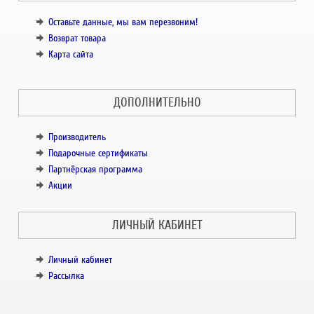
Оставьте данные, мы вам перезвоним!
Возврат товара
Карта сайта
ДОПОЛНИТЕЛЬНО
Производитель
Подарочные сертификаты
Партнёрская программа
Акции
ЛИЧНЫЙ КАБИНЕТ
Личный кабинет
Рассылка