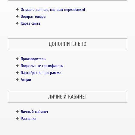
Оставьте данные, мы вам перезвоним!
Возврат товара
Карта сайта
ДОПОЛНИТЕЛЬНО
Производитель
Подарочные сертификаты
Партнёрская программа
Акции
ЛИЧНЫЙ КАБИНЕТ
Личный кабинет
Рассылка