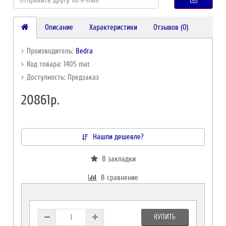
Описание
Характеристики
Отзывов (0)
Производитель:
Bedra
Код товара: 1405 mat
Доступность: Предзаказ
20861р.
Нашли дешевле?
В закладки
В сравнение
КУПИТЬ