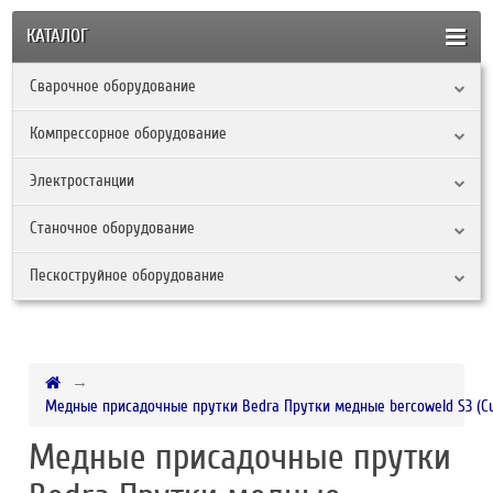
КАТАЛОГ
Сварочное оборудование
Компрессорное оборудование
Электростанции
Станочное оборудование
Пескоструйное оборудование
Медные присадочные прутки Bedra Прутки медные bercoweld S3 (Cu
Медные присадочные прутки