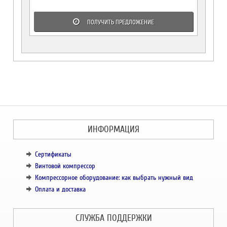
ПОЛУЧИТЬ ПРЕДЛОЖЕНИЕ
ИНФОРМАЦИЯ
Сертификаты
Винтовой компрессор
Компрессорное оборудование: как выбрать нужный вид
Оплата и доставка
СЛУЖБА ПОДДЕРЖКИ