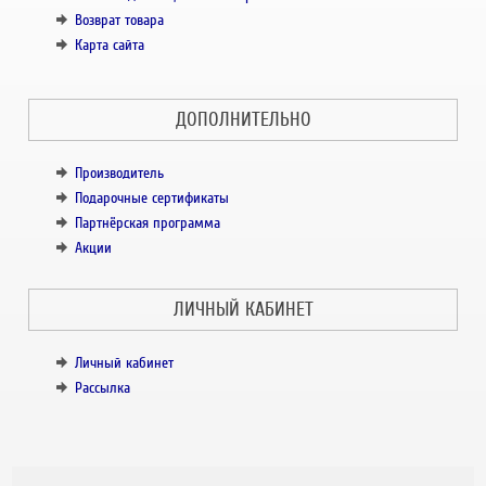
Возврат товара
Карта сайта
ДОПОЛНИТЕЛЬНО
Производитель
Подарочные сертификаты
Партнёрская программа
Акции
ЛИЧНЫЙ КАБИНЕТ
Личный кабинет
Рассылка