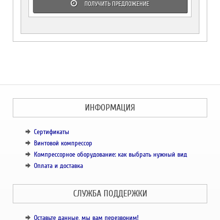
ПОЛУЧИТЬ ПРЕДЛОЖЕНИЕ
ИНФОРМАЦИЯ
Сертификаты
Винтовой компрессор
Компрессорное оборудование: как выбрать нужный вид
Оплата и доставка
СЛУЖБА ПОДДЕРЖКИ
Оставьте данные, мы вам перезвоним!