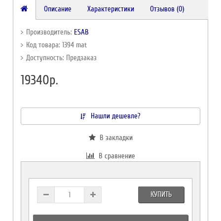
Описание
Характеристики
Отзывов (0)
Производитель:
ESAB
Код товара: 1394 mat
Доступность: Предзаказ
19340р.
Нашли дешевле?
В закладки
В сравнение
КУПИТЬ