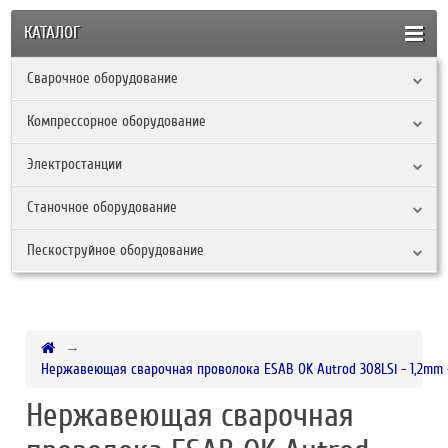
КАТАЛОГ
Сварочное оборудование
Компрессорное оборудование
Электростанции
Станочное оборудование
Пескоструйное оборудование
Нержавеющая сварочная проволока ESAB OK Autrod 308LSi - 1,2mm -
Нержавеющая сварочная