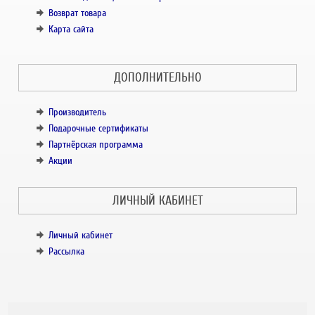
Возврат товара
Карта сайта
ДОПОЛНИТЕЛЬНО
Производитель
Подарочные сертификаты
Партнёрская программа
Акции
ЛИЧНЫЙ КАБИНЕТ
Личный кабинет
Рассылка