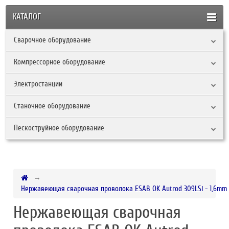
КАТАЛОГ
Сварочное оборудование
Компрессорное оборудование
Электростанции
Станочное оборудование
Пескоструйное оборудование
Нержавеющая сварочная проволока ESAB OK Autrod 309LSi - 1,6mm 
Нержавеющая сварочная