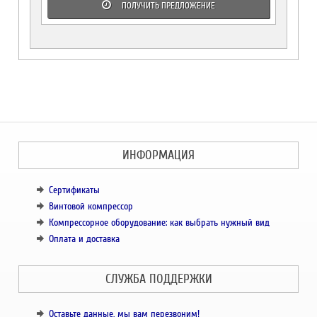
ПОЛУЧИТЬ ПРЕДЛОЖЕНИЕ
ИНФОРМАЦИЯ
Сертификаты
Винтовой компрессор
Компрессорное оборудование: как выбрать нужный вид
Оплата и доставка
СЛУЖБА ПОДДЕРЖКИ
Оставьте данные, мы вам перезвоним!