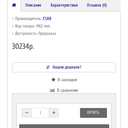
Описание
Характеристики
Отзывов (0)
Производитель:
ESAB
Код товара: 1462 mat
Доступность: Предзаказ
30234р.
Нашли дешевле?
В закладки
В сравнение
КУПИТЬ