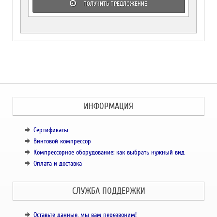
ПОЛУЧИТЬ ПРЕДЛОЖЕНИЕ
ИНФОРМАЦИЯ
Сертификаты
Винтовой компрессор
Компрессорное оборудование: как выбрать нужный вид
Оплата и доставка
СЛУЖБА ПОДДЕРЖКИ
Оставьте данные, мы вам перезвоним!