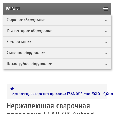
КАТАЛОГ
Сварочное оборудование
Компрессорное оборудование
Электростанции
Станочное оборудование
Пескоструйное оборудование
Нержавеющая сварочная проволока ESAB OK Autrod 316LSi - 0,6mm 
Нержавеющая сварочная