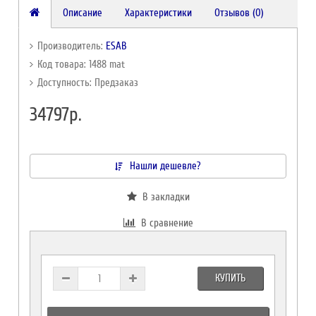
Описание
Характеристики
Отзывов (0)
Производитель:
ESAB
Код товара: 1488 mat
Доступность: Предзаказ
34797р.
Нашли дешевле?
В закладки
В сравнение
КУПИТЬ