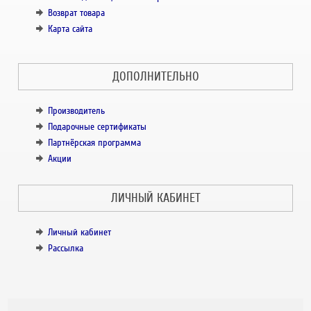
Возврат товара
Карта сайта
ДОПОЛНИТЕЛЬНО
Производитель
Подарочные сертификаты
Партнёрская программа
Акции
ЛИЧНЫЙ КАБИНЕТ
Личный кабинет
Рассылка