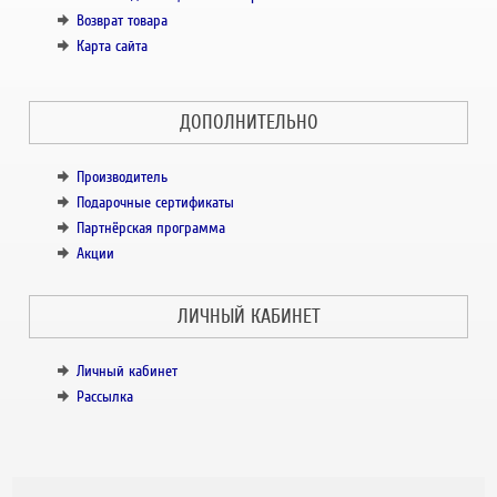
Возврат товара
Карта сайта
ДОПОЛНИТЕЛЬНО
Производитель
Подарочные сертификаты
Партнёрская программа
Акции
ЛИЧНЫЙ КАБИНЕТ
Личный кабинет
Рассылка