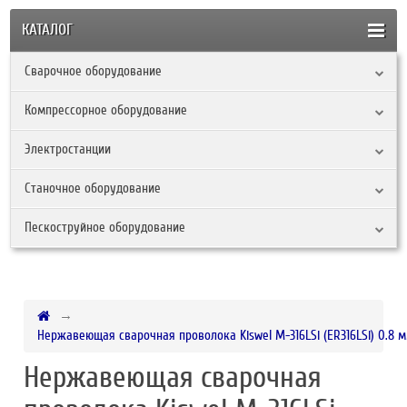
КАТАЛОГ
Сварочное оборудование
Компрессорное оборудование
Электростанции
Станочное оборудование
Пескоструйное оборудование
Нержавеющая сварочная проволока Kiswel M-316LSi (ER316LSi) 0.8 м
Нержавеющая сварочная