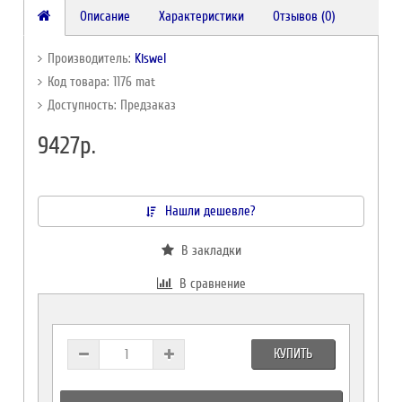
Описание
Характеристики
Отзывов (0)
Производитель:
Kiswel
Код товара: 1176 mat
Доступность: Предзаказ
9427р.
Нашли дешевле?
В закладки
В сравнение
КУПИТЬ