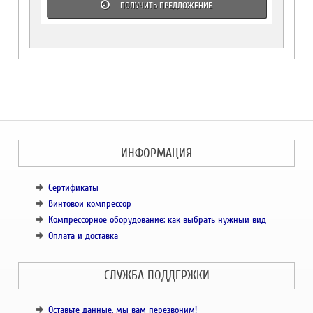
ПОЛУЧИТЬ ПРЕДЛОЖЕНИЕ
ИНФОРМАЦИЯ
Сертификаты
Винтовой компрессор
Компрессорное оборудование: как выбрать нужный вид
Оплата и доставка
СЛУЖБА ПОДДЕРЖКИ
Оставьте данные, мы вам перезвоним!