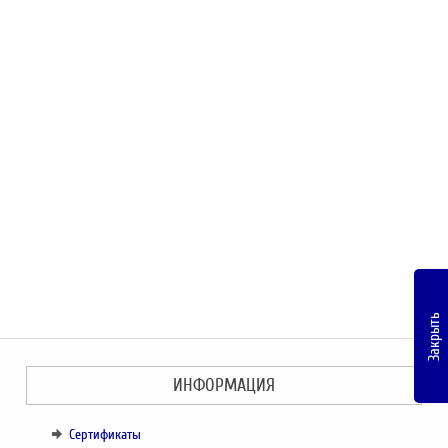
Закрыть
ИНФОРМАЦИЯ
Сертификаты