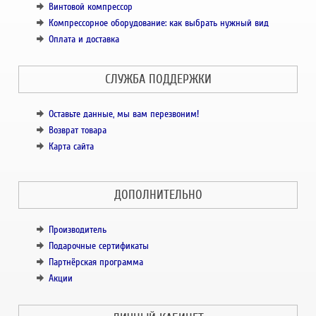
Винтовой компрессор
Компрессорное оборудование: как выбрать нужный вид
Оплата и доставка
СЛУЖБА ПОДДЕРЖКИ
Оставьте данные, мы вам перезвоним!
Возврат товара
Карта сайта
ДОПОЛНИТЕЛЬНО
Производитель
Подарочные сертификаты
Партнёрская программа
Акции