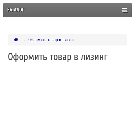
КАТАЛОГ
Оформить товар в лизинг
Оформить товар в лизинг