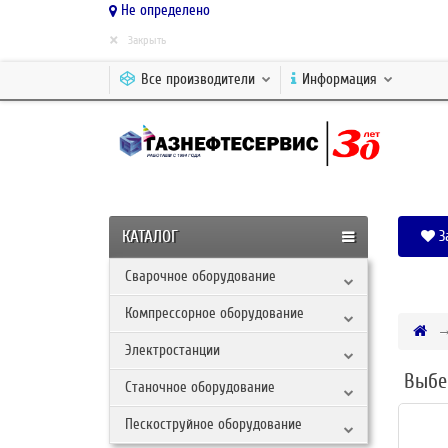
Не определено
×
Закрыть
Все производители
Информация
КАТАЛОГ
З
Сварочное оборудование
Компрессорное оборудование
Электростанции
Выбе
Станочное оборудование
Пескоструйное оборудование