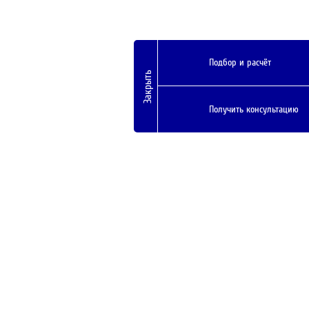
Подбор и расчёт
Закрыть
Получить консультацию