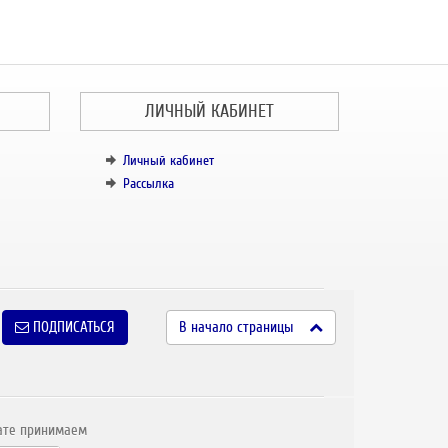
ЛИЧНЫЙ КАБИНЕТ
Личный кабинет
Рассылка
ПОДПИСАТЬСЯ
В начало страницы
ате принимаем