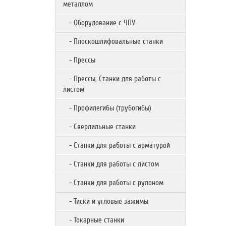
металлом
- Оборудование с ЧПУ
- Плоскошлифовальные станки
- Прессы
- Прессы, Станки для работы с
листом
- Профилегибы (трубогибы)
- Сверлильные станки
- Станки для работы с арматурой
- Станки для работы с листом
- Станки для работы с рулоном
- Тиски и угловые зажимы
- Токарные станки