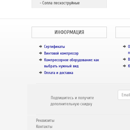
- Сопла пескоструйные
ИНФОРМАЦИЯ
Сертификаты
О
п
Винтовой компрессор
В
Компрессорное оборудование: как
выбрать нужный вид
К
Оплата и доставка
Подпишитесь и получите
дополнительную скидку
Реквизиты
Контакты