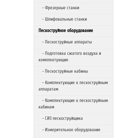
- Фрезерные станки
- Шлифовальные станки
Пескоструйное оборудование
- Пескоструйные аппараты
- Подготовка сжатого воздуха и
комплектующие
- Пескоструйные кабины
- Комплектующие к пескоструйным
аппаратам
- Комплектующие к пескоструйным
кабинам
- СИЗ пескоструйщика
- Измерительное оборудование