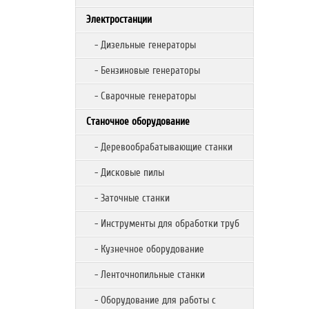
Электростанции
- Дизельные генераторы
- Бензиновые генераторы
- Сварочные генераторы
Станочное оборудование
- Деревообрабатывающие станки
- Дисковые пилы
- Заточные станки
- Инструменты для обработки труб
- Кузнечное оборудование
- Ленточнопильные станки
- Оборудование для работы с