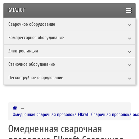
КАТАЛОГ
Сварочное оборудование
Компрессорное оборудование
Электростанции
Станочное оборудование
Пескоструйное оборудование
Омедненная сварочная проволока Elkraft Сварочная проволока оме
Омедненная сварочная