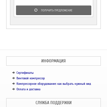
ПОЛУЧИТЬ ПРЕДЛОЖЕНИЕ
ИНФОРМАЦИЯ
Сертификаты
Винтовой компрессор
Компрессорное оборудование: как выбрать нужный вид
Оплата и доставка
СЛУЖБА ПОДДЕРЖКИ