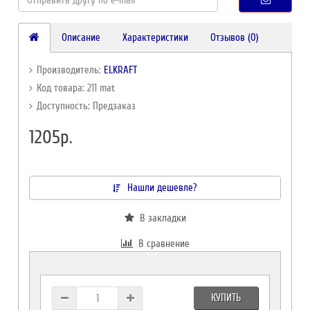
Описание
Характеристики
Отзывов (0)
Производитель:
ELKRAFT
Код товара: 211 mat
Доступность: Предзаказ
1205р.
Нашли дешевле?
В закладки
В сравнение
КУПИТЬ