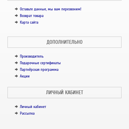
Оставьте данные, мы вам перезвоним!
Возврат товара
Карта сайта
ДОПОЛНИТЕЛЬНО
Производитель
Подарочные сертификаты
Партнёрская программа
Акции
ЛИЧНЫЙ КАБИНЕТ
Личный кабинет
Рассылка