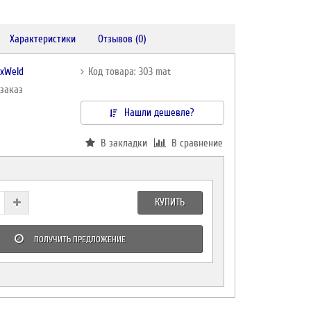
Характеристики
Отзывов (0)
oxWeld
Код товара: 303 mat
дзаказ
Нашли дешевле?
В закладки
В сравнение
КУПИТЬ
ПОЛУЧИТЬ ПРЕДЛОЖЕНИЕ