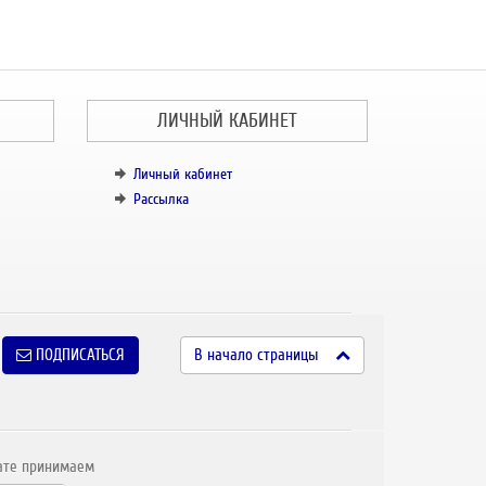
ЛИЧНЫЙ КАБИНЕТ
Личный кабинет
Рассылка
ПОДПИСАТЬСЯ
В начало страницы
ате принимаем