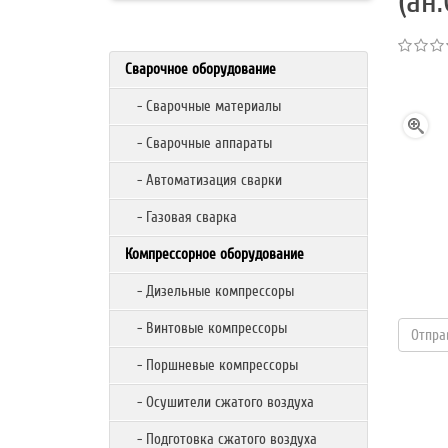
(ан
Сварочное оборудование
- Сварочные материалы
- Сварочные аппараты
- Автоматизация сварки
- Газовая сварка
Компрессорное оборудование
- Дизельные компрессоры
- Винтовые компрессоры
- Поршневые компрессоры
- Осушители сжатого воздуха
- Подготовка сжатого воздуха