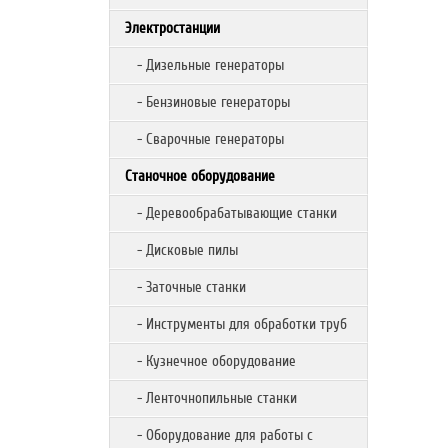
Электростанции
- Дизельные генераторы
- Бензиновые генераторы
- Сварочные генераторы
Станочное оборудование
- Деревообрабатывающие станки
- Дисковые пилы
- Заточные станки
- Инструменты для обработки труб
- Кузнечное оборудование
- Ленточнопильные станки
- Оборудование для работы с