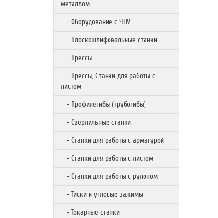
металлом
- Оборудование с ЧПУ
- Плоскошлифовальные станки
- Прессы
- Прессы, Станки для работы с
листом
- Профилегибы (трубогибы)
- Сверлильные станки
- Станки для работы с арматурой
- Станки для работы с листом
- Станки для работы с рулоном
- Тиски и угловые зажимы
- Токарные станки