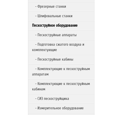
- Фрезерные станки
- Шлифовальные станки
Пескоструйное оборудование
- Пескоструйные аппараты
- Подготовка сжатого воздуха и
комплектующие
- Пескоструйные кабины
- Комплектующие к пескоструйным
аппаратам
- Комплектующие к пескоструйным
кабинам
- СИЗ пескоструйщика
- Измерительное оборудование