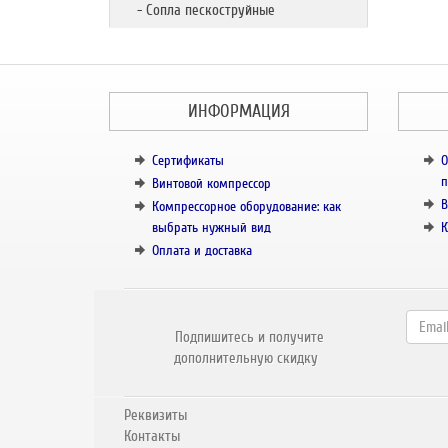
- Сопла пескоструйные
ИНФОРМАЦИЯ
Сертификаты
О
п
Винтовой компрессор
В
Компрессорное оборудование: как
выбрать нужный вид
К
Оплата и доставка
Подпишитесь и получите
дополнительную скидку
Реквизиты
Контакты