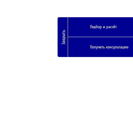
Подбор и расчёт
Закрыть
Получить консультацию