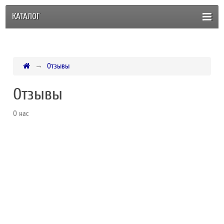
КАТАЛОГ
Отзывы
Отзывы
О нас