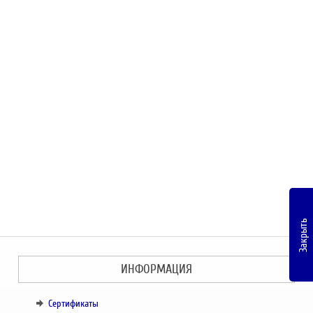
Закрыть
ИНФОРМАЦИЯ
Сертификаты