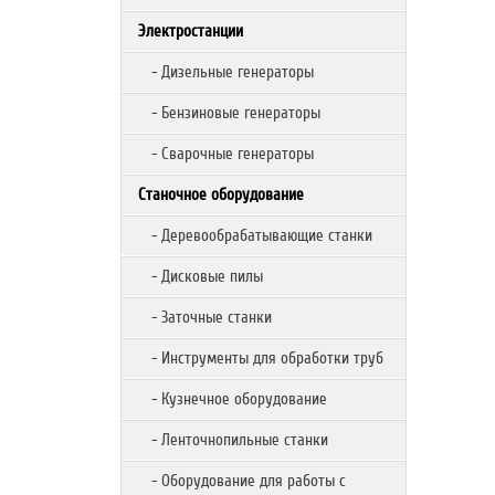
Электростанции
- Дизельные генераторы
- Бензиновые генераторы
- Сварочные генераторы
Станочное оборудование
- Деревообрабатывающие станки
- Дисковые пилы
- Заточные станки
- Инструменты для обработки труб
- Кузнечное оборудование
- Ленточнопильные станки
- Оборудование для работы с