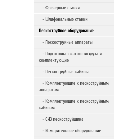
- Фрезерные станки
- Шлифовальные станки
Пескоструйное оборудование
- Пескоструйные аппараты
- Подготовка сжатого воздуха и
комплектующие
- Пескоструйные кабины
- Комплектующие к пескоструйным
аппаратам
- Комплектующие к пескоструйным
кабинам
- СИЗ пескоструйщика
- Измерительное оборудование