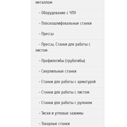
металлом
- Оборудование с ЧПУ
- Плоскошлифовальные станки
- Прессы
- Прессы, Станки для работы с
листом
- Профилегибы (трубогибы)
- Сверлильные станки
- Станки для работы с арматурой
- Станки для работы с листом
- Станки для работы с рулоном
- Тиски и угловые зажимы
- Токарные станки