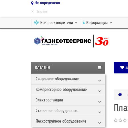
Не определено
×
Закрыть
Все производители
Информация
КАТАЛОГ
З
Сварочное оборудование
Компрессорное оборудование
Электростанции
Пла
Станочное оборудование
Пескоструйное оборудование