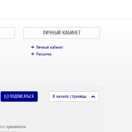
ЛИЧНЫЙ КАБИНЕТ
Личный кабинет
Рассылка
ПОДПИСАТЬСЯ
В начало страницы
ате принимаем