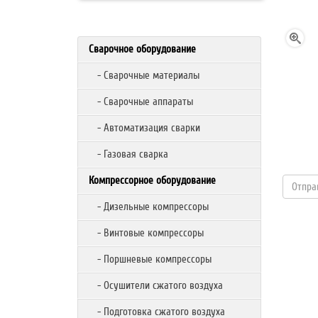
Сварочное оборудование
- Сварочные материалы
- Сварочные аппараты
- Автоматизация сварки
- Газовая сварка
Компрессорное оборудование
- Дизельные компрессоры
- Винтовые компрессоры
- Поршневые компрессоры
- Осушители сжатого воздуха
- Подготовка сжатого воздуха