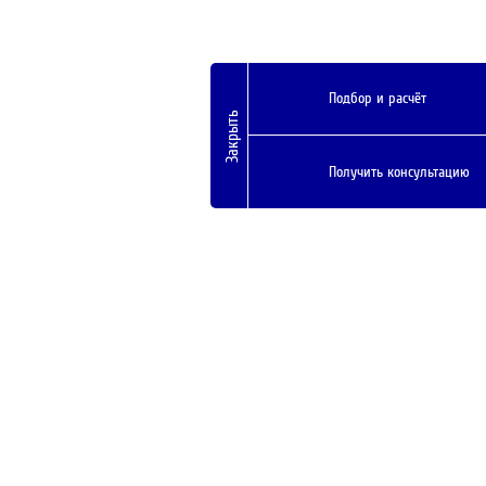
Подбор и расчёт
Закрыть
Получить консультацию