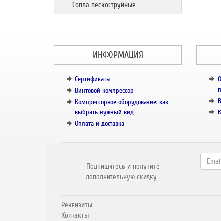
- Сопла пескоструйные
ИНФОРМАЦИЯ
Сертификаты
О
п
Винтовой компрессор
В
Компрессорное оборудование: как
выбрать нужный вид
К
Оплата и доставка
Подпишитесь и получите
дополнительную скидку
Реквизиты
Контакты