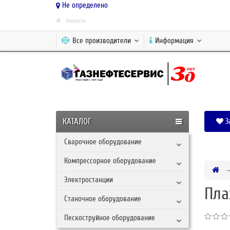
Не определено
×
Закрыть
Все производители
Информация
КАТАЛОГ
З
Сварочное оборудование
Компрессорное оборудование
Электростанции
Пла
Станочное оборудование
Пескоструйное оборудование