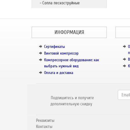
- Сопла пескоструйные
ИНФОРМАЦИЯ
Сертификаты
О
п
Винтовой компрессор
В
Компрессорное оборудование: как
выбрать нужный вид
К
Оплата и доставка
Подпишитесь и получите
дополнительную скидку
Реквизиты
Контакты