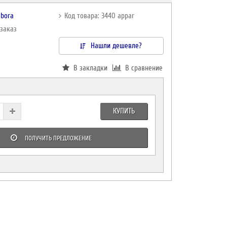
ebora
Код товара: 3440 appar
дзаказ
Нашли дешевле?
В закладки
В сравнение
КУПИТЬ
ПОЛУЧИТЬ ПРЕДЛОЖЕНИЕ