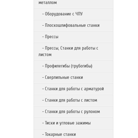
металлом
- Оборудование с ЧПУ
- Плоскошлифовальные станки
- Прессы
- Прессы, Станки для работы с
листом
- Профилегибы (трубогибы)
- Сверлильные станки
- Станки для работы с арматурой
- Станки для работы с листом
- Станки для работы с рулоном
- Тиски и угловые зажимы
- Токарные станки