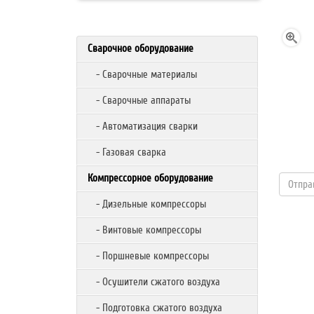
Сварочное оборудование
- Сварочные материалы
- Сварочные аппараты
- Автоматизация сварки
- Газовая сварка
Компрессорное оборудование
- Дизельные компрессоры
- Винтовые компрессоры
- Поршневые компрессоры
- Осушители сжатого воздуха
- Подготовка сжатого воздуха