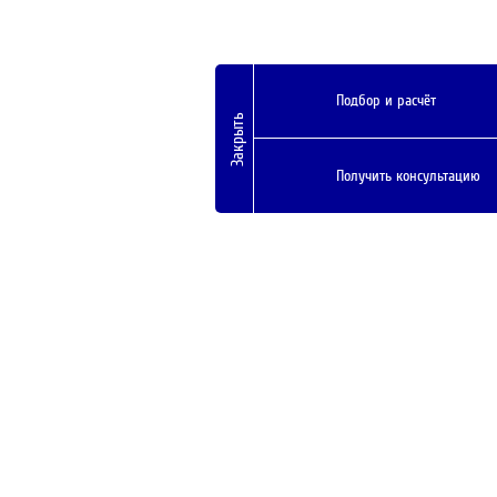
Подбор и расчёт
Закрыть
Получить консультацию