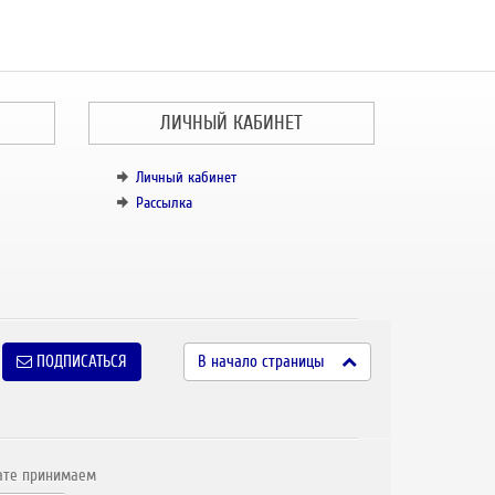
ЛИЧНЫЙ КАБИНЕТ
Личный кабинет
Рассылка
ПОДПИСАТЬСЯ
В начало страницы
ате принимаем