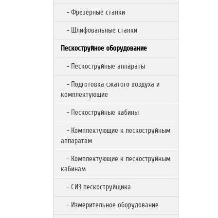
- Фрезерные станки
- Шлифовальные станки
Пескоструйное оборудование
- Пескоструйные аппараты
- Подготовка сжатого воздуха и
комплектующие
- Пескоструйные кабины
- Комплектующие к пескоструйным
аппаратам
- Комплектующие к пескоструйным
кабинам
- СИЗ пескоструйщика
- Измерительное оборудование