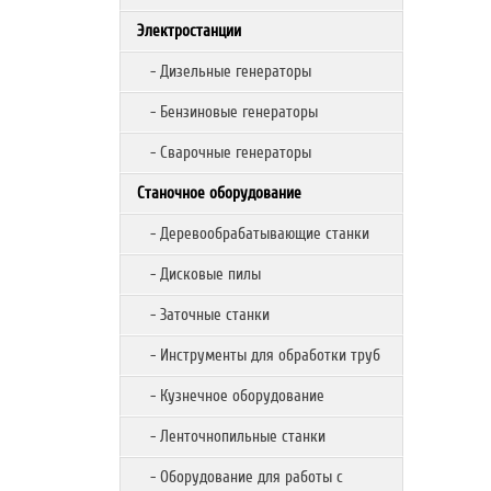
Электростанции
- Дизельные генераторы
- Бензиновые генераторы
- Сварочные генераторы
Станочное оборудование
- Деревообрабатывающие станки
- Дисковые пилы
- Заточные станки
- Инструменты для обработки труб
- Кузнечное оборудование
- Ленточнопильные станки
- Оборудование для работы с