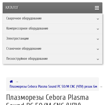
КАТАЛОГ
Сварочное оборудование
Компрессорное оборудование
Электростанции
Станочное оборудование
Пескоструйное оборудование
Плазморезы Cebora Plasma Sound PC 50/М CNC (ЧПУ) резак 6м
Плазморезы Cebora Plasma