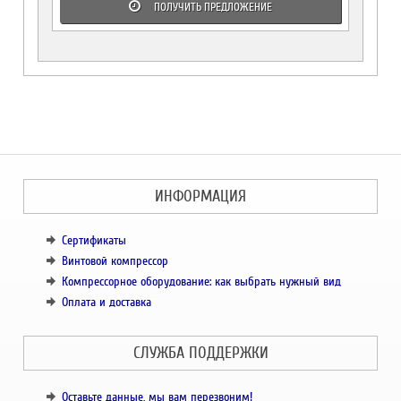
ПОЛУЧИТЬ ПРЕДЛОЖЕНИЕ
ИНФОРМАЦИЯ
Сертификаты
Винтовой компрессор
Компрессорное оборудование: как выбрать нужный вид
Оплата и доставка
СЛУЖБА ПОДДЕРЖКИ
Оставьте данные, мы вам перезвоним!