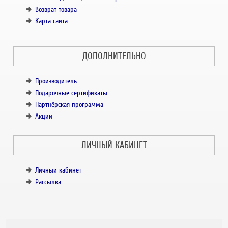
Возврат товара
Карта сайта
ДОПОЛНИТЕЛЬНО
Производитель
Подарочные сертификаты
Партнёрская программа
Акции
ЛИЧНЫЙ КАБИНЕТ
Личный кабинет
Рассылка