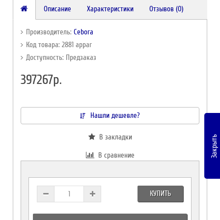
Описание
Характеристики
Отзывов (0)
Производитель:
Cebora
Код товара: 2881 appar
Доступность: Предзаказ
397267р.
Нашли дешевле?
В закладки
Закрыть
В сравнение
КУПИТЬ