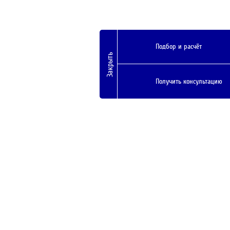
Подбор и расчёт
Закрыть
Получить консультацию