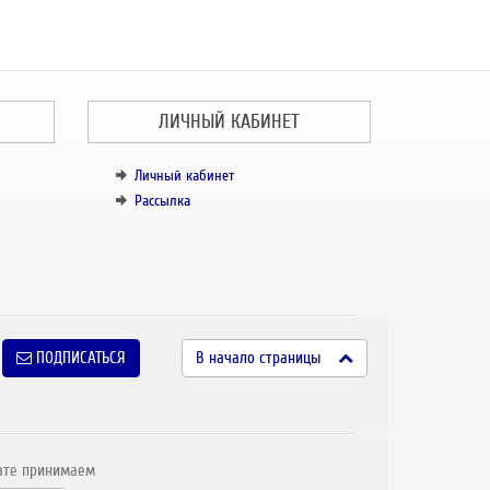
ЛИЧНЫЙ КАБИНЕТ
Личный кабинет
Рассылка
ПОДПИСАТЬСЯ
В начало страницы
ате принимаем