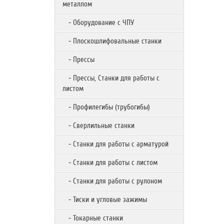
металлом
- Оборудование с ЧПУ
- Плоскошлифовальные станки
- Прессы
- Прессы, Станки для работы с
листом
- Профилегибы (трубогибы)
- Сверлильные станки
- Станки для работы с арматурой
- Станки для работы с листом
- Станки для работы с рулоном
- Тиски и угловые зажимы
- Токарные станки