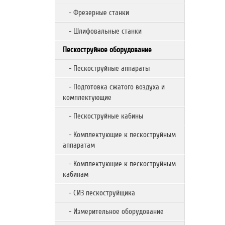
- Фрезерные станки
- Шлифовальные станки
Пескоструйное оборудование
- Пескоструйные аппараты
- Подготовка сжатого воздуха и
комплектующие
- Пескоструйные кабины
- Комплектующие к пескоструйным
аппаратам
- Комплектующие к пескоструйным
кабинам
- СИЗ пескоструйщика
- Измерительное оборудование