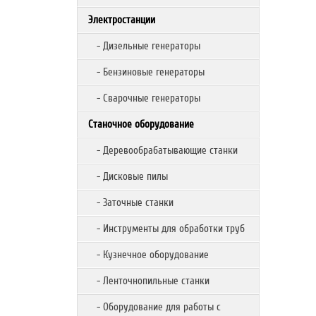
Электростанции
- Дизельные генераторы
- Бензиновые генераторы
- Сварочные генераторы
Станочное оборудование
- Деревообрабатывающие станки
- Дисковые пилы
- Заточные станки
- Инструменты для обработки труб
- Кузнечное оборудование
- Ленточнопильные станки
- Оборудование для работы с