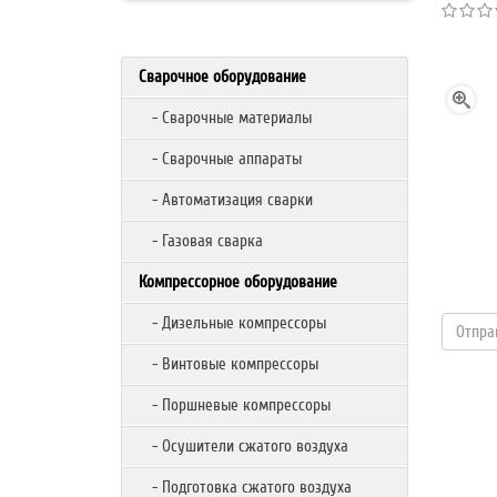
Сварочное оборудование
- Сварочные материалы
- Сварочные аппараты
- Автоматизация сварки
- Газовая сварка
Компрессорное оборудование
- Дизельные компрессоры
- Винтовые компрессоры
- Поршневые компрессоры
- Осушители сжатого воздуха
- Подготовка сжатого воздуха