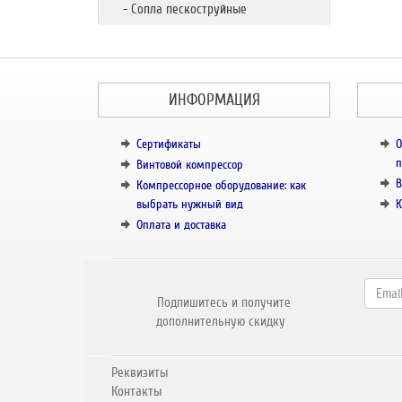
- Сопла пескоструйные
ИНФОРМАЦИЯ
Сертификаты
О
п
Винтовой компрессор
В
Компрессорное оборудование: как
выбрать нужный вид
К
Оплата и доставка
Подпишитесь и получите
дополнительную скидку
Реквизиты
Контакты