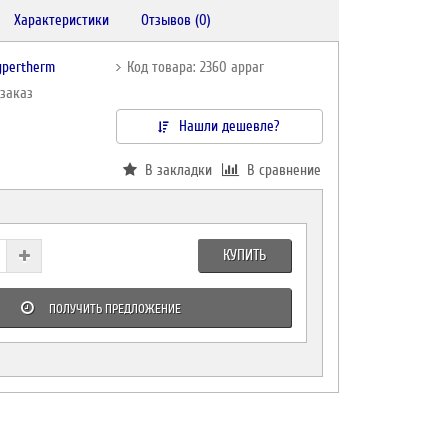
Характеристики
Отзывов (0)
ypertherm
Код товара: 2360 appar
дзаказ
Нашли дешевле?
В закладки
В сравнение
КУПИТЬ
ПОЛУЧИТЬ ПРЕДЛОЖЕНИЕ