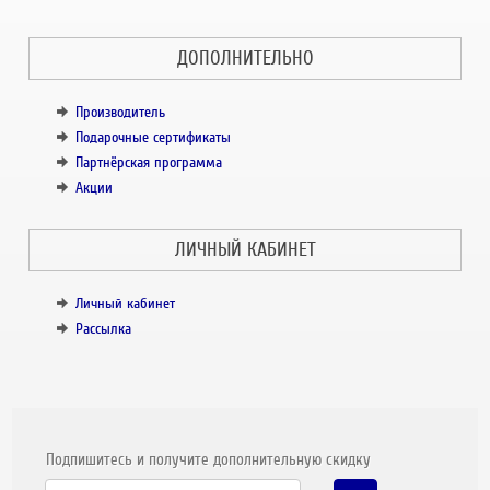
ДОПОЛНИТЕЛЬНО
Производитель
Подарочные сертификаты
Партнёрская программа
Акции
ЛИЧНЫЙ КАБИНЕТ
Личный кабинет
Рассылка
Подпишитесь и получите дополнительную скидку