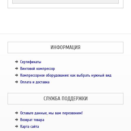
ИНФОРМАЦИЯ
Сертификаты
Винтовой компрессор
Компрессорное оборудование: как выбрать нужный вид
Оплата и доставка
СЛУЖБА ПОДДЕРЖКИ
Оставьте данные, мы вам перезвоним!
Возврат товара
Карта сайта