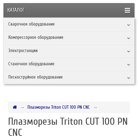
КАТАЛОГ
Сварочное оборудование
Компрессорное оборудование
Электростанции
Станочное оборудование
Пескоструйное оборудование
Плазморезы Triton CUT 100 PN CNC
Плазморезы Triton CUT 100 PN
CNC