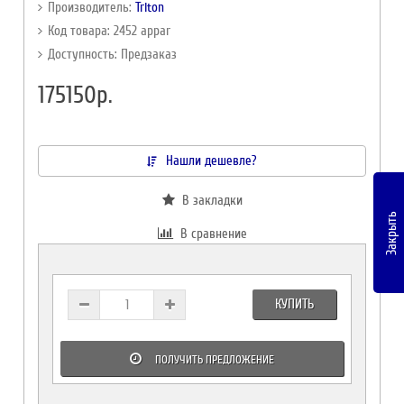
Производитель:
Triton
Код товара: 2452 appar
Доступность: Предзаказ
175150р.
Нашли дешевле?
В закладки
Закрыть
В сравнение
КУПИТЬ
ПОЛУЧИТЬ ПРЕДЛОЖЕНИЕ