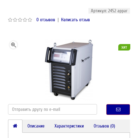
Артикул: 2452 appar
0 отзывов
|
Написать отзыв
хит
Описание
Характеристики
Отзывов (0)