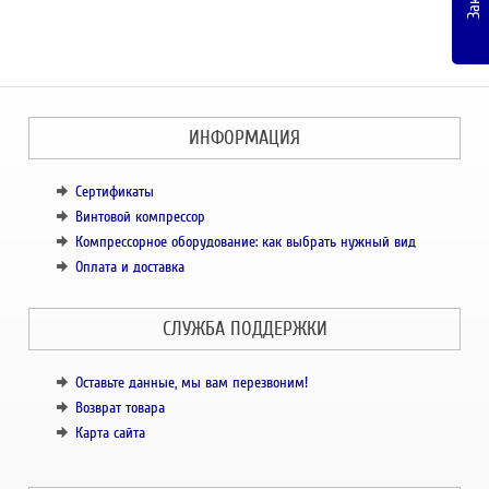
ИНФОРМАЦИЯ
Сертификаты
Винтовой компрессор
Компрессорное оборудование: как выбрать нужный вид
Оплата и доставка
СЛУЖБА ПОДДЕРЖКИ
Оставьте данные, мы вам перезвоним!
Возврат товара
Карта сайта