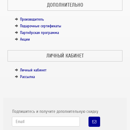
ДОПОЛНИТЕЛЬНО
Производитель
Подарочные сертификаты
Партнёрская программа
Акции
ЛИЧНЫЙ КАБИНЕТ
Личный кабинет
Рассылка
Подпишитесь и получите дополнительную скидку