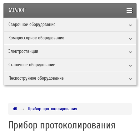
КАТАЛОГ
Сварочное оборудование
Компрессорное оборудование
Электростанции
Станочное оборудование
Пескоструйное оборудование
Прибор протоколирования
Прибор протоколирования