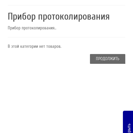
Прибор протоколирования
Прибор протоколирования..
В этой категории нет товаров.
ПРОДОЛЖИТЬ
Закрыть