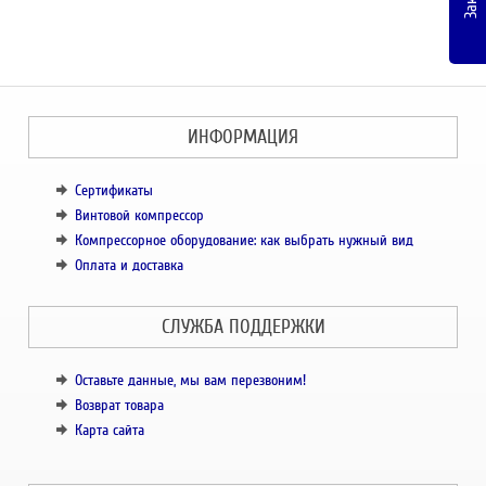
ИНФОРМАЦИЯ
Сертификаты
Винтовой компрессор
Компрессорное оборудование: как выбрать нужный вид
Оплата и доставка
СЛУЖБА ПОДДЕРЖКИ
Оставьте данные, мы вам перезвоним!
Возврат товара
Карта сайта