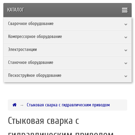
КАТАЛОГ
Сварочное оборудование
Компрессорное оборудование
Электростанции
Станочное оборудование
Пескоструйное оборудование
Стыковая сварка с гидравлическим приводом
Стыковая сварка с
гидравлическим приводом