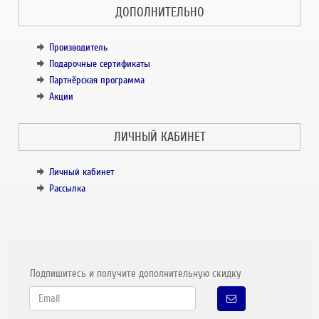
ДОПОЛНИТЕЛЬНО
Производитель
Подарочные сертификаты
Партнёрская программа
Акции
ЛИЧНЫЙ КАБИНЕТ
Личный кабинет
Рассылка
Подпишитесь и получите дополнительную скидку