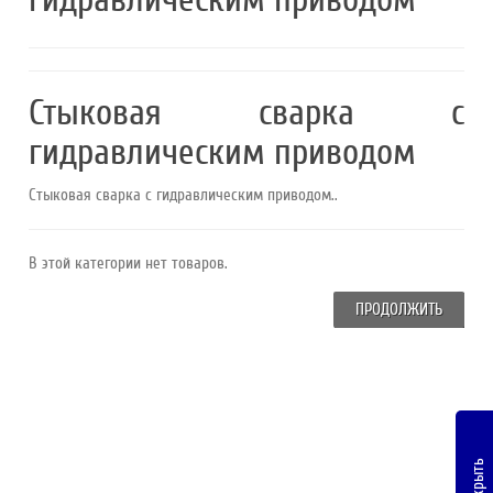
Стыковая сварка с
гидравлическим приводом
Стыковая сварка с гидравлическим приводом..
В этой категории нет товаров.
ПРОДОЛЖИТЬ
Закрыть