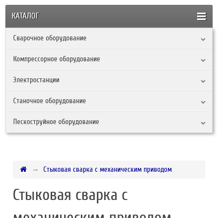
КАТАЛОГ
Сварочное оборудование
Компрессорное оборудование
Электростанции
Станочное оборудование
Пескоструйное оборудование
Стыковая сварка с механическим приводом
Стыковая сварка с
механическим приводом