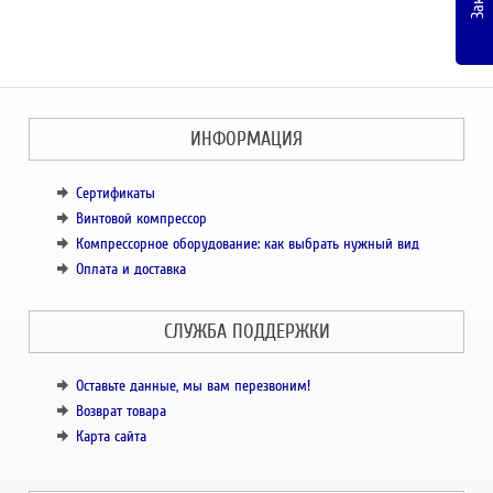
ИНФОРМАЦИЯ
Сертификаты
Винтовой компрессор
Компрессорное оборудование: как выбрать нужный вид
Оплата и доставка
СЛУЖБА ПОДДЕРЖКИ
Оставьте данные, мы вам перезвоним!
Возврат товара
Карта сайта