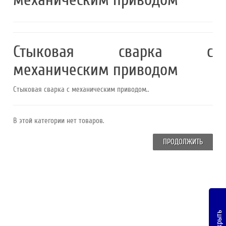
Стыковая сварка с
механическим приводом
Стыковая сварка с механическим приводом..
В этой категории нет товаров.
ПРОДОЛЖИТЬ
Закрыть