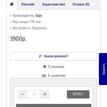
Описание
Характеристики
Отзывов (0)
Производитель:
Барс
Код товара: 774 mat
Доступность: Предзаказ
3900р.
Нашли дешевле?
Закрыть
В закладки
В сравнение
КУПИТЬ