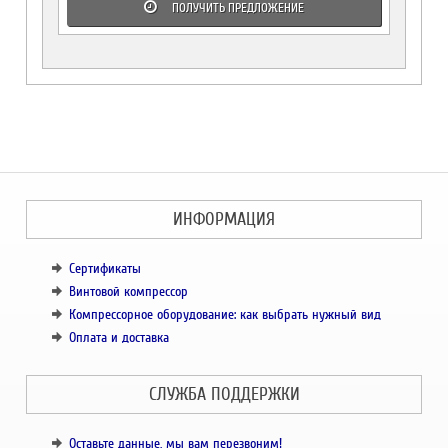
ПОЛУЧИТЬ ПРЕДЛОЖЕНИЕ
ИНФОРМАЦИЯ
Сертификаты
Винтовой компрессор
Компрессорное оборудование: как выбрать нужный вид
Оплата и доставка
СЛУЖБА ПОДДЕРЖКИ
Оставьте данные, мы вам перезвоним!