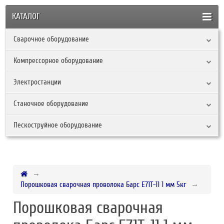
КАТАЛОГ
Сварочное оборудование
Компрессорное оборудование
Электростанции
Станочное оборудование
Пескоструйное оборудование
Порошковая сварочная проволока Барс E71T-11 1 мм 5кг
Порошковая сварочная