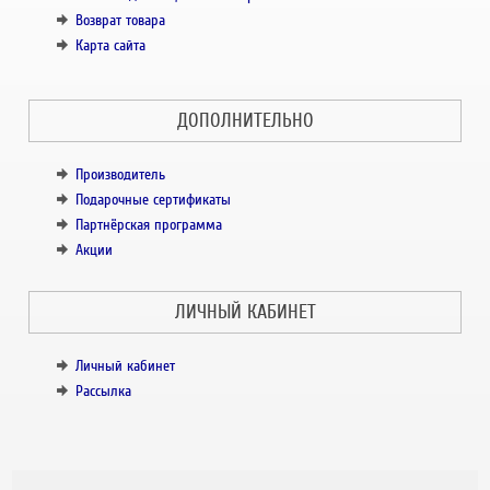
Возврат товара
Карта сайта
ДОПОЛНИТЕЛЬНО
Производитель
Подарочные сертификаты
Партнёрская программа
Акции
ЛИЧНЫЙ КАБИНЕТ
Личный кабинет
Рассылка