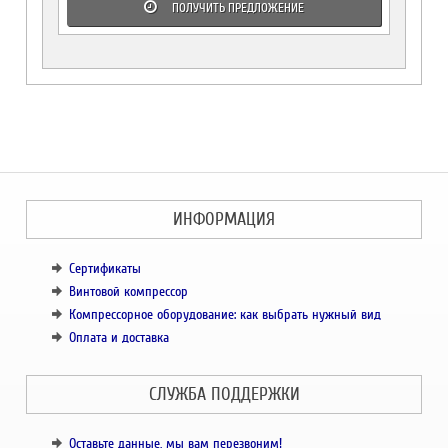
ПОЛУЧИТЬ ПРЕДЛОЖЕНИЕ
ИНФОРМАЦИЯ
Сертификаты
Винтовой компрессор
Компрессорное оборудование: как выбрать нужный вид
Оплата и доставка
СЛУЖБА ПОДДЕРЖКИ
Оставьте данные, мы вам перезвоним!