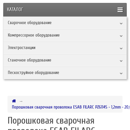
КАТАЛОГ
Сварочное оборудование
Компрессорное оборудование
Электростанции
Станочное оборудование
Пескоструйное оборудование
Порошковая сварочная проволока ESAB FILARC PZ6114S - 1,2mm - 20
Порошковая сварочная