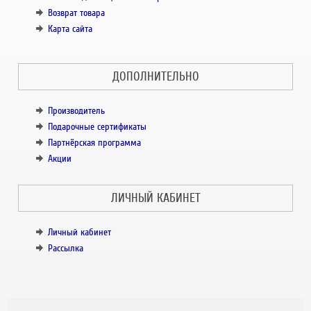
Возврат товара
Карта сайта
ДОПОЛНИТЕЛЬНО
Производитель
Подарочные сертификаты
Партнёрская программа
Акции
ЛИЧНЫЙ КАБИНЕТ
Личный кабинет
Рассылка