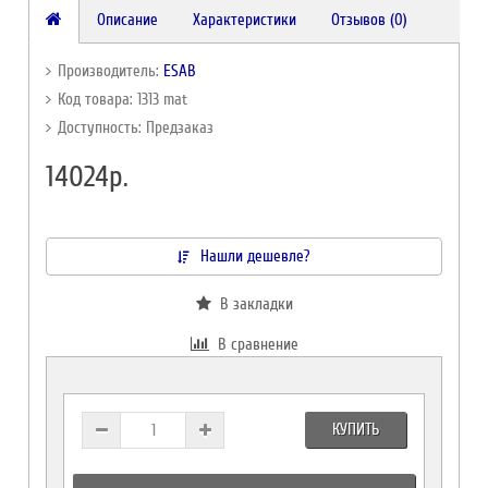
Описание
Характеристики
Отзывов (0)
Производитель:
ESAB
Код товара: 1313 mat
Доступность: Предзаказ
14024р.
Нашли дешевле?
В закладки
В сравнение
КУПИТЬ