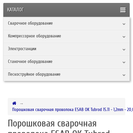
КАТАЛОГ
Сварочное оборудование
Компрессорное оборудование
Электростанции
Станочное оборудование
Пескоструйное оборудование
Порошковая сварочная проволока ESAB OK Tubrod 15.11 - 1,2mm - 20
Порошковая сварочная