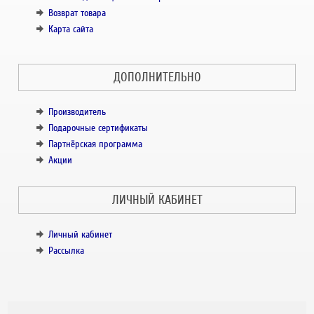
Возврат товара
Карта сайта
ДОПОЛНИТЕЛЬНО
Производитель
Подарочные сертификаты
Партнёрская программа
Акции
ЛИЧНЫЙ КАБИНЕТ
Личный кабинет
Рассылка