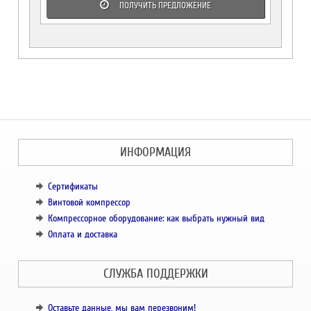
ПОЛУЧИТЬ ПРЕДЛОЖЕНИЕ
ИНФОРМАЦИЯ
Сертификаты
Винтовой компрессор
Компрессорное оборудование: как выбрать нужный вид
Оплата и доставка
СЛУЖБА ПОДДЕРЖКИ
Оставьте данные, мы вам перезвоним!