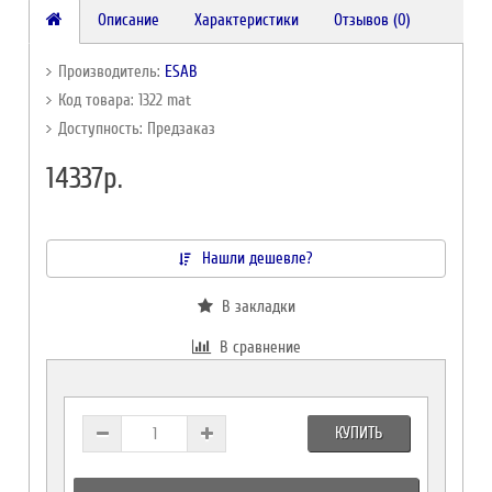
Описание
Характеристики
Отзывов (0)
Производитель:
ESAB
Код товара: 1322 mat
Доступность: Предзаказ
14337р.
Нашли дешевле?
В закладки
В сравнение
КУПИТЬ