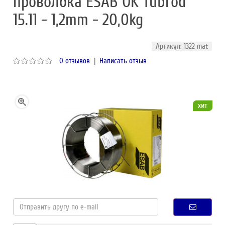
проволока ESAB OK Tubrod
15.11 - 1,2mm - 20,0kg
Артикул: 1322 mat
0 отзывов
|
Написать отзыв
хит