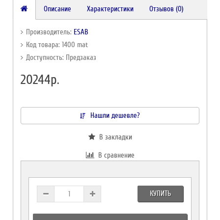
Описание
Характеристики
Отзывов (0)
Производитель:
ESAB
Код товара: 1400 mat
Доступность: Предзаказ
20244р.
Нашли дешевле?
В закладки
В сравнение
КУПИТЬ