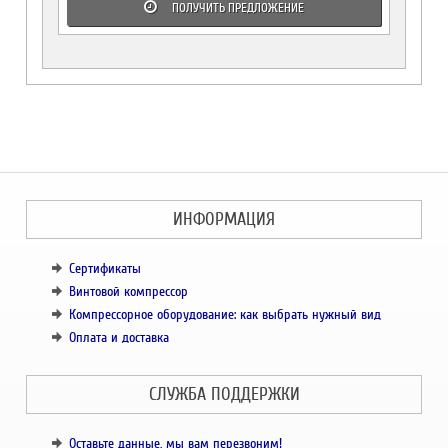
ПОЛУЧИТЬ ПРЕДЛОЖЕНИЕ
ИНФОРМАЦИЯ
Сертификаты
Винтовой компрессор
Компрессорное оборудование: как выбрать нужный вид
Оплата и доставка
СЛУЖБА ПОДДЕРЖКИ
Оставьте данные, мы вам перезвоним!