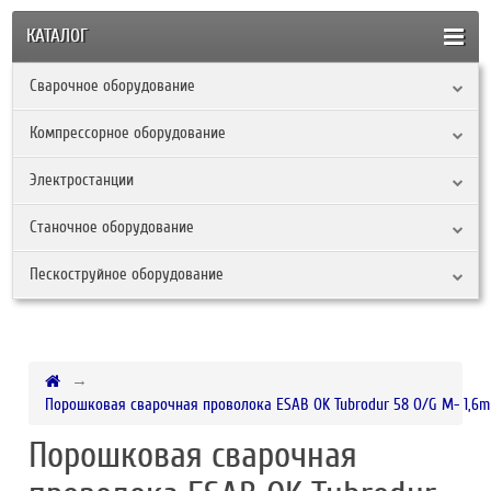
КАТАЛОГ
Сварочное оборудование
Компрессорное оборудование
Электростанции
Станочное оборудование
Пескоструйное оборудование
Порошковая сварочная проволока ESAB OK Tubrodur 58 O/G М- 1,6m
Порошковая сварочная