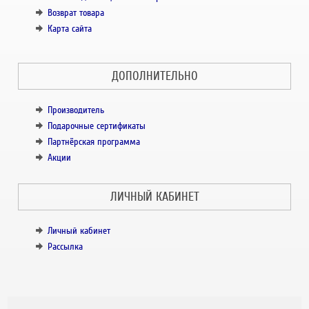
Возврат товара
Карта сайта
ДОПОЛНИТЕЛЬНО
Производитель
Подарочные сертификаты
Партнёрская программа
Акции
ЛИЧНЫЙ КАБИНЕТ
Личный кабинет
Рассылка