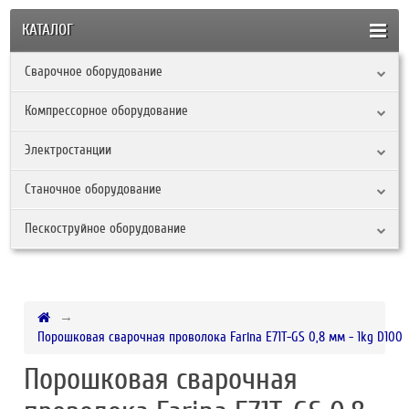
КАТАЛОГ
Сварочное оборудование
Компрессорное оборудование
Электростанции
Станочное оборудование
Пескоструйное оборудование
Порошковая сварочная проволока Farina E71T-GS 0,8 мм - 1kg D100
Порошковая сварочная