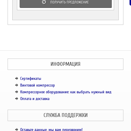
ПОЛУЧИТЬ ПРЕДЛОЖЕНИЕ
ИНФОРМАЦИЯ
Сертификаты
Винтовой компрессор
Компрессорное оборудование: как выбрать нужный вид
Оплата и доставка
СЛУЖБА ПОДДЕРЖКИ
Оставьте данные, мы вам перезвоним!