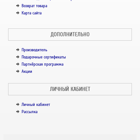
Возврат товара
Карта сайта
ДОПОЛНИТЕЛЬНО
Производитель
Подарочные сертификаты
Партнёрская программа
Акции
ЛИЧНЫЙ КАБИНЕТ
Личный кабинет
Рассылка