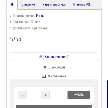
Описание
Характеристики
Отзывов (0)
Производитель:
Farina
Код товара: 52 mat
Доступность: Предзаказ
575р.
Нашли дешевле?
В закладки
В сравнение
КУПИТЬ