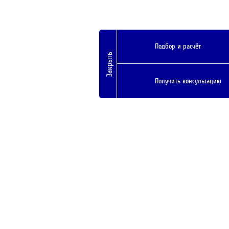
Подбор и расчёт
Закрыть
Получить консультацию