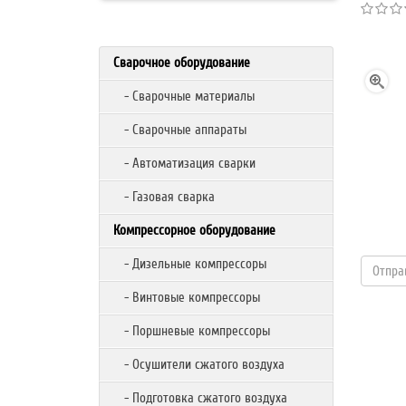
Сварочное оборудование
- Сварочные материалы
- Сварочные аппараты
- Автоматизация сварки
- Газовая сварка
Компрессорное оборудование
- Дизельные компрессоры
- Винтовые компрессоры
- Поршневые компрессоры
- Осушители сжатого воздуха
- Подготовка сжатого воздуха