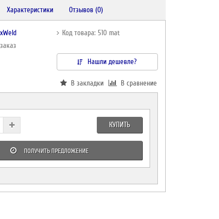
Характеристики
Отзывов (0)
oxWeld
Код товара: 510 mat
дзаказ
Нашли дешевле?
В закладки
В сравнение
КУПИТЬ
ПОЛУЧИТЬ ПРЕДЛОЖЕНИЕ