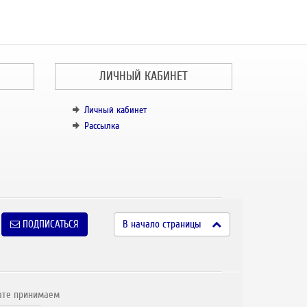
ЛИЧНЫЙ КАБИНЕТ
Личный кабинет
Рассылка
ПОДПИСАТЬСЯ
В начало страницы
ате принимаем