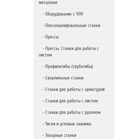
металлом
- Оборудование с ЧПУ
- Плоскошлифовальные станки
- Прессы
- Прессы, Станки для работы с
листом
- Профилегибы (трубогибы)
- Сверлильные станки
- Станки для работы с арматурой
- Станки для работы с листом
- Станки для работы с рулоном
- Тиски и угловые зажимы
- Токарные станки