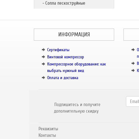
- Сопла пескоструйные
ИНФОРМАЦИЯ
Сертификаты
О
п
Винтовой компрессор
В
Компрессорное оборудование: как
выбрать нужный вид
К
Оплата и доставка
Подпишитесь и получите
дополнительную скидку
Реквизиты
Контакты