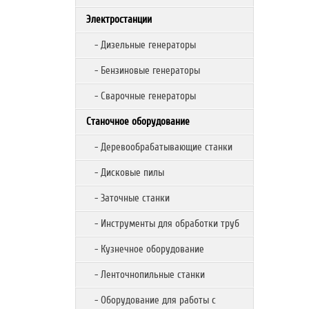
Электростанции
- Дизельные генераторы
- Бензиновые генераторы
- Сварочные генераторы
Станочное оборудование
- Деревообрабатывающие станки
- Дисковые пилы
- Заточные станки
- Инструменты для обработки труб
- Кузнечное оборудование
- Ленточнопильные станки
- Оборудование для работы с