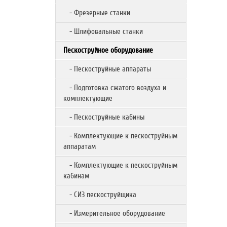
- Фрезерные станки
- Шлифовальные станки
Пескоструйное оборудование
- Пескоструйные аппараты
- Подготовка сжатого воздуха и
комплектующие
- Пескоструйные кабины
- Комплектующие к пескоструйным
аппаратам
- Комплектующие к пескоструйным
кабинам
- СИЗ пескоструйщика
- Измерительное оборудование