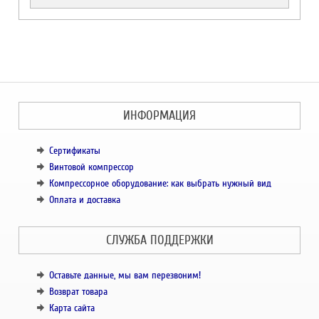
ИНФОРМАЦИЯ
Сертификаты
Винтовой компрессор
Компрессорное оборудование: как выбрать нужный вид
Оплата и доставка
СЛУЖБА ПОДДЕРЖКИ
Оставьте данные, мы вам перезвоним!
Возврат товара
Карта сайта