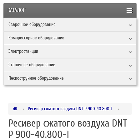
КАТАЛОГ
Сварочное оборудование
Компрессорное оборудование
Электростанции
Станочное оборудование
Пескоструйное оборудование
Ресивер сжатого воздуха DNT Р 900-40.800-1
Ресивер сжатого воздуха DNT
Р 900-40.800-1