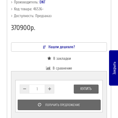
Производитель:
DNT
Код товара: 46536-
Доступность: Предзаказ
370900р.
Нашли дешевле?
В закладки
Закрыть
В сравнение
КУПИТЬ
ПОЛУЧИТЬ ПРЕДЛОЖЕНИЕ