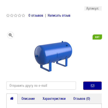
Артикул:
0 отзывов
|
Написать отзыв
хит
Описание
Характеристики
Отзывов (0)