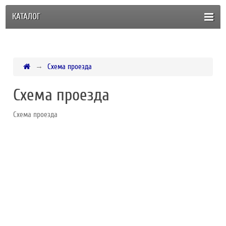
КАТАЛОГ
Схема проезда
Схема проезда
Схема проезда