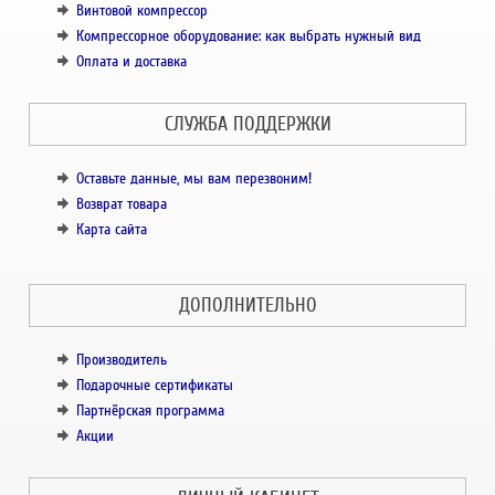
Винтовой компрессор
Компрессорное оборудование: как выбрать нужный вид
Оплата и доставка
СЛУЖБА ПОДДЕРЖКИ
Оставьте данные, мы вам перезвоним!
Возврат товара
Карта сайта
ДОПОЛНИТЕЛЬНО
Производитель
Подарочные сертификаты
Партнёрская программа
Акции