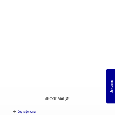
Закрыть
ИНФОРМАЦИЯ
Сертификаты