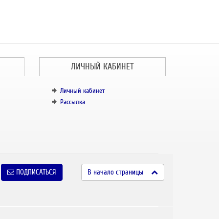
ЛИЧНЫЙ КАБИНЕТ
Личный кабинет
Рассылка
ПОДПИСАТЬСЯ
В начало страницы