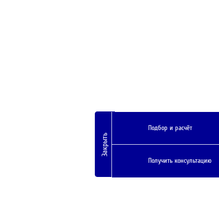
Подбор и расчёт
Закрыть
Получить консультацию