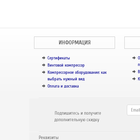
ИНФОРМАЦИЯ
Сертификаты
О
п
Винтовой компрессор
В
Компрессорное оборудование: как
выбрать нужный вид
К
Оплата и доставка
Подпишитесь и получите
дополнительную скидку
Реквизиты