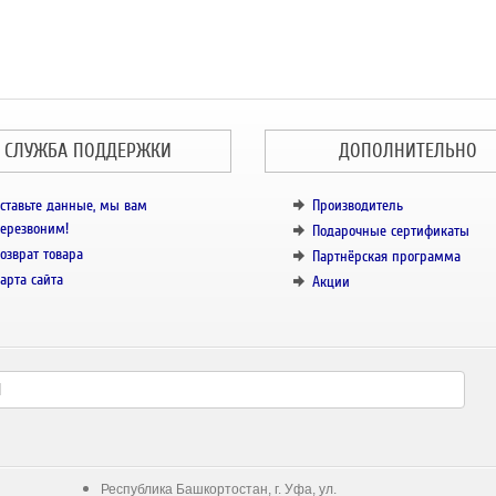
СЛУЖБА ПОДДЕРЖКИ
ДОПОЛНИТЕЛЬНО
ставьте данные, мы вам
Производитель
ерезвоним!
Подарочные сертификаты
озврат товара
Партнёрская программа
арта сайта
Акции
Республика Башкортостан, г. Уфа, ул.