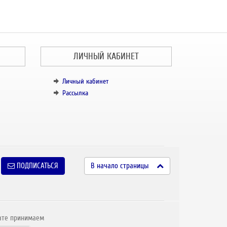
ЛИЧНЫЙ КАБИНЕТ
Личный кабинет
Рассылка
ПОДПИСАТЬСЯ
В начало страницы
ате принимаем