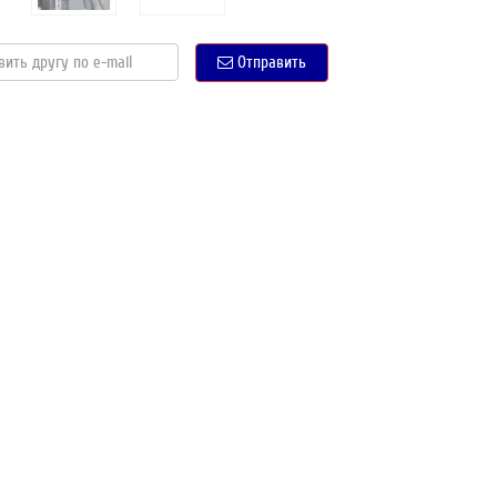
Отправить