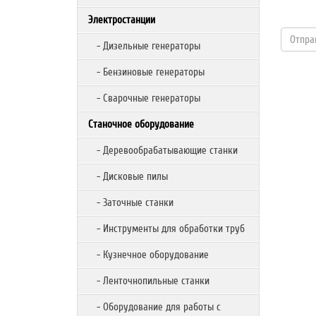
Электростанции
- Дизельные генераторы
- Бензиновые генераторы
- Сварочные генераторы
Станочное оборудование
- Деревообрабатывающие станки
- Дисковые пилы
- Заточные станки
- Инструменты для обработки труб
- Кузнечное оборудование
- Ленточнопильные станки
- Оборудование для работы с