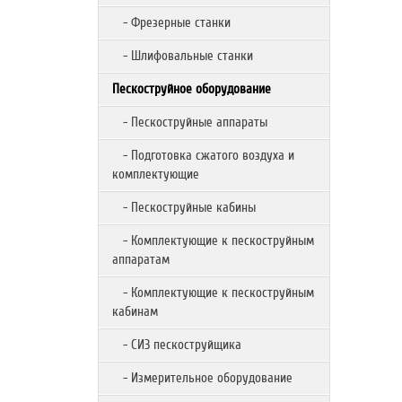
- Фрезерные станки
- Шлифовальные станки
Пескоструйное оборудование
- Пескоструйные аппараты
- Подготовка сжатого воздуха и
комплектующие
- Пескоструйные кабины
- Комплектующие к пескоструйным
аппаратам
- Комплектующие к пескоструйным
кабинам
- СИЗ пескоструйщика
- Измерительное оборудование