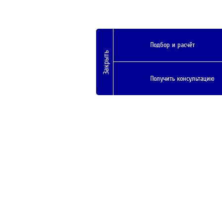
Подбор и расчёт
Закрыть
Получить консультацию