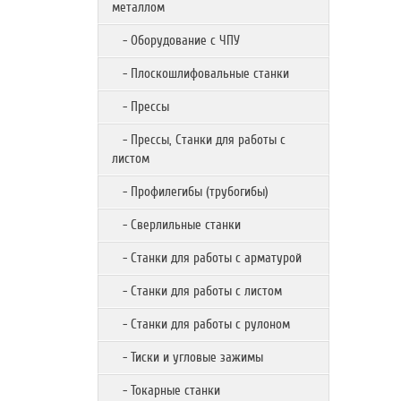
металлом
- Оборудование с ЧПУ
- Плоскошлифовальные станки
- Прессы
- Прессы, Станки для работы с
листом
- Профилегибы (трубогибы)
- Сверлильные станки
- Станки для работы с арматурой
- Станки для работы с листом
- Станки для работы с рулоном
- Тиски и угловые зажимы
- Токарные станки