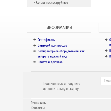
- Сопла пескоструйные
ИНФОРМАЦИЯ
Сертификаты
О
п
Винтовой компрессор
В
Компрессорное оборудование: как
выбрать нужный вид
К
Оплата и доставка
Подпишитесь и получите
дополнительную скидку
Реквизиты
Контакты