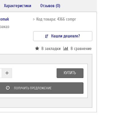
Характеристики
Отзывов (0)
komak
Код товара: 4366 compr
дзаказ
Нашли дешевле?
В закладки
В сравнение
КУПИТЬ
ПОЛУЧИТЬ ПРЕДЛОЖЕНИЕ