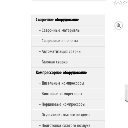
Сварочное оборудование
- Сварочные материалы
- Сварочные аппараты
- Автоматизация сварки
- Газовая сварка
Компрессорное оборудование
- Дизельные компрессоры
- Винтовые компрессоры
- Поршневые компрессоры
- Осушители сжатого воздуха
- Подготовка сжатого воздуха