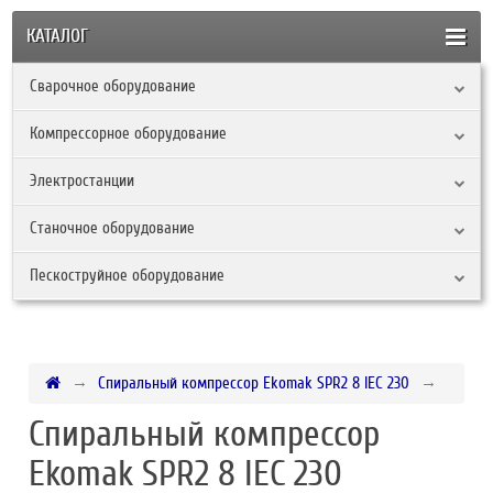
КАТАЛОГ
Сварочное оборудование
Компрессорное оборудование
Электростанции
Станочное оборудование
Пескоструйное оборудование
Спиральный компрессор Ekomak SPR2 8 IEC 230
Спиральный компрессор
Ekomak SPR2 8 IEC 230