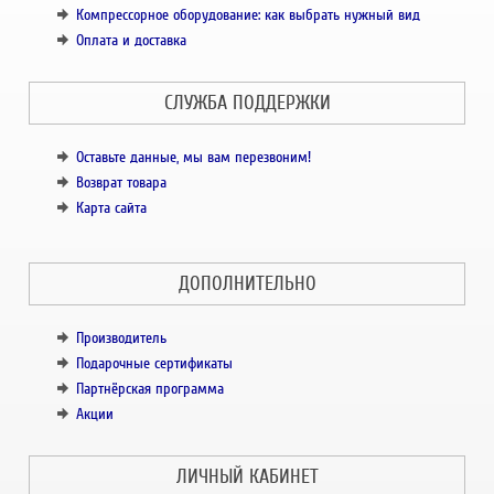
Компрессорное оборудование: как выбрать нужный вид
Оплата и доставка
СЛУЖБА ПОДДЕРЖКИ
Оставьте данные, мы вам перезвоним!
Возврат товара
Карта сайта
ДОПОЛНИТЕЛЬНО
Производитель
Подарочные сертификаты
Партнёрская программа
Акции
ЛИЧНЫЙ КАБИНЕТ