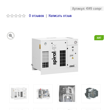
Артикул: 4149 compr
0 отзывов
|
Написать отзыв
хит