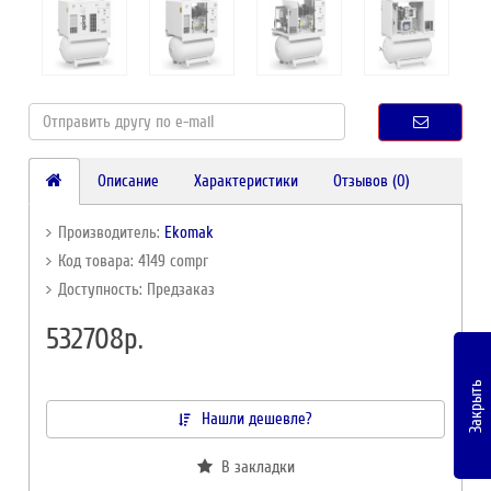
Описание
Характеристики
Отзывов (0)
Производитель:
Ekomak
Код товара: 4149 compr
Доступность: Предзаказ
532708р.
Закрыть
Нашли дешевле?
В закладки