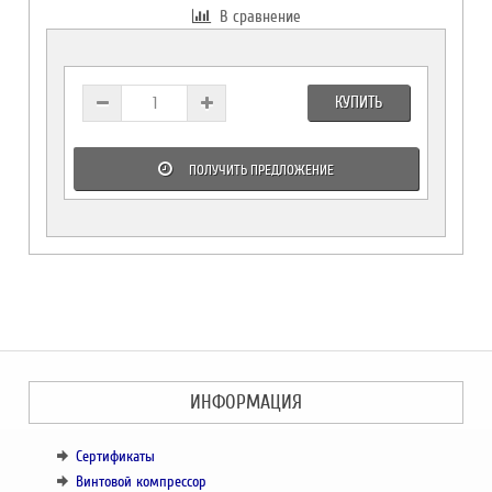
В сравнение
КУПИТЬ
ПОЛУЧИТЬ ПРЕДЛОЖЕНИЕ
ИНФОРМАЦИЯ
Сертификаты
Винтовой компрессор