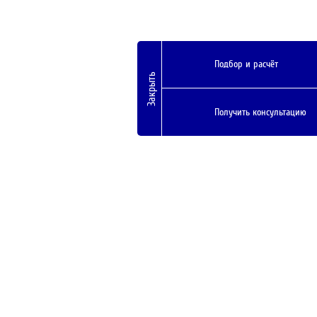
Подбор и расчёт
Закрыть
Получить консультацию