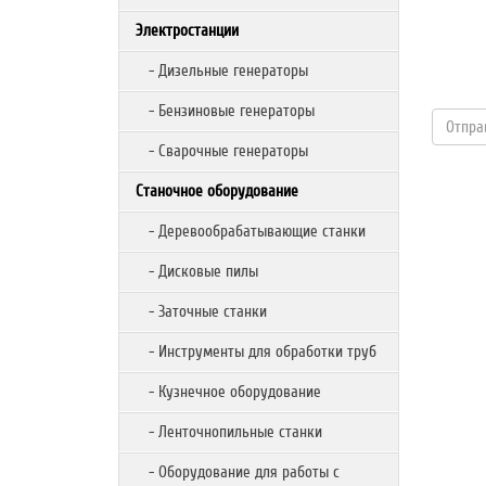
Электростанции
- Дизельные генераторы
- Бензиновые генераторы
- Сварочные генераторы
Станочное оборудование
- Деревообрабатывающие станки
- Дисковые пилы
- Заточные станки
- Инструменты для обработки труб
- Кузнечное оборудование
- Ленточнопильные станки
- Оборудование для работы с