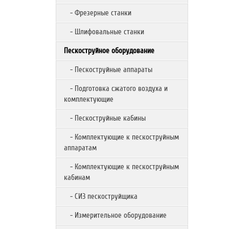
- Фрезерные станки
- Шлифовальные станки
Пескоструйное оборудование
- Пескоструйные аппараты
- Подготовка сжатого воздуха и
комплектующие
- Пескоструйные кабины
- Комплектующие к пескоструйным
аппаратам
- Комплектующие к пескоструйным
кабинам
- СИЗ пескоструйщика
- Измерительное оборудование