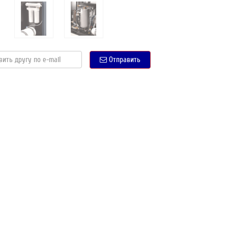
Отправить