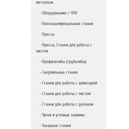
металлом
- Оборудование с ЧПУ
- Плоскошлифовальные станки
- Прессы
- Прессы, Станки для работы с
листом
- Профилегибы (трубогибы)
- Сверлильные станки
- Станки для работы с арматурой
- Станки для работы с листом
- Станки для работы с рулоном
- Тиски и угловые зажимы
- Токарные станки