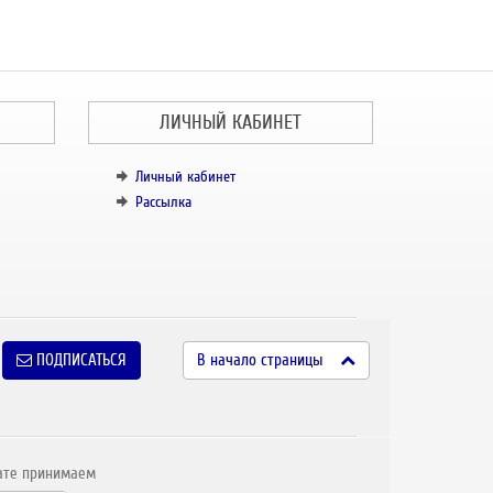
ЛИЧНЫЙ КАБИНЕТ
Личный кабинет
Рассылка
ПОДПИСАТЬСЯ
В начало страницы
ате принимаем