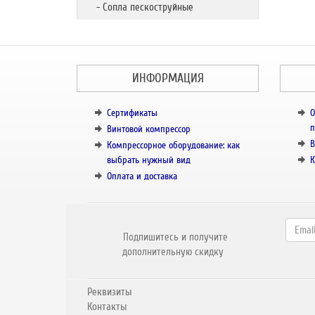
- Сопла пескоструйные
ИНФОРМАЦИЯ
Сертификаты
О
п
Винтовой компрессор
В
Компрессорное оборудование: как
выбрать нужный вид
К
Оплата и доставка
Подпишитесь и получите
дополнительную скидку
Реквизиты
Контакты