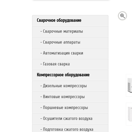
Сварочное оборудование
- Сварочные материалы
- Сварочные аппараты
- Автоматизация сварки
- Газовая сварка
Компрессорное оборудование
- Дизельные компрессоры
- Винтовые компрессоры
- Поршневые компрессоры
- Осушители сжатого воздуха
- Подготовка сжатого воздуха