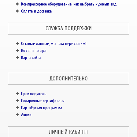
Компрессорное оборудование: как выбрать нужный вид
Оплата и доставка
СЛУЖБА ПОДДЕРЖКИ
Оставьте данные, мы вам перезвоним!
Возврат товара
Карта сайта
ДОПОЛНИТЕЛЬНО
Производитель
Подарочные сертификаты
Партнёрская программа
Акции
ЛИЧНЫЙ КАБИНЕТ