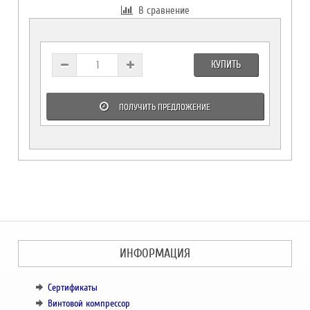
В сравнение
КУПИТЬ
ПОЛУЧИТЬ ПРЕДЛОЖЕНИЕ
ИНФОРМАЦИЯ
Сертификаты
Винтовой компрессор