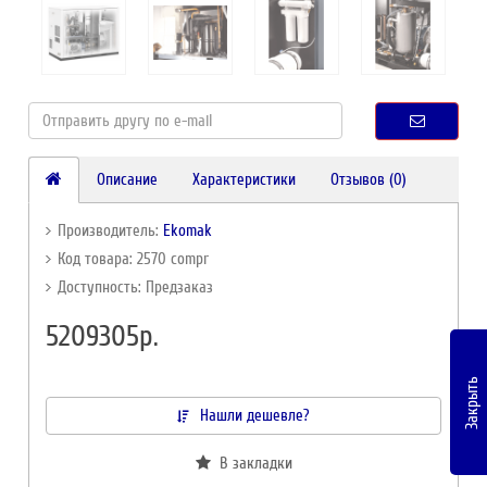
Описание
Характеристики
Отзывов (0)
Производитель:
Ekomak
Код товара: 2570 compr
Доступность: Предзаказ
5209305р.
Закрыть
Нашли дешевле?
В закладки