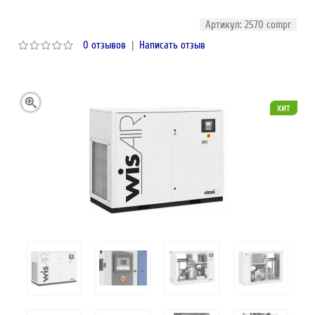
Артикул: 2570 compr
0 отзывов
|
Написать отзыв
хит