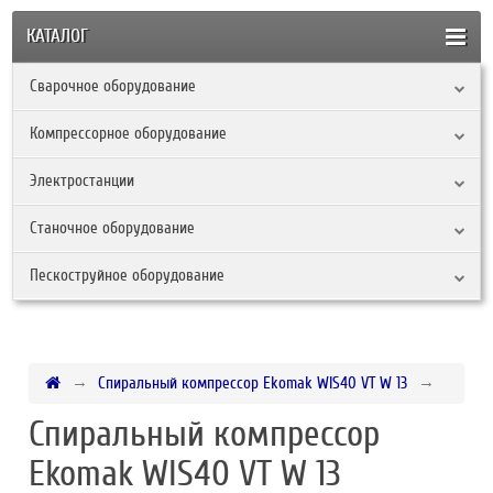
КАТАЛОГ
Сварочное оборудование
Компрессорное оборудование
Электростанции
Станочное оборудование
Пескоструйное оборудование
Спиральный компрессор Ekomak WIS40 VT W 13
Спиральный компрессор
Ekomak WIS40 VT W 13