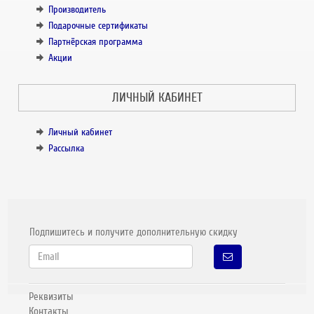
Производитель
Подарочные сертификаты
Партнёрская программа
Акции
ЛИЧНЫЙ КАБИНЕТ
Личный кабинет
Рассылка
Подпишитесь и получите дополнительную скидку
Реквизиты
Контакты