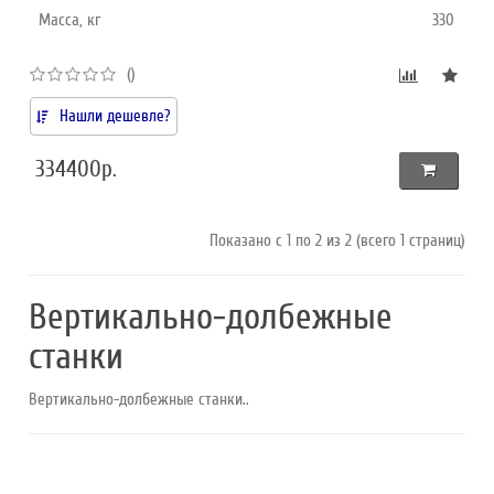
Масса, кг
330
()
Нашли дешевле?
334400р.
Показано с 1 по 2 из 2 (всего 1 страниц)
Вертикально-долбежные
станки
Вертикально-долбежные станки..