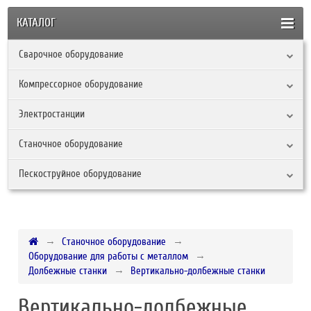
КАТАЛОГ
Сварочное оборудование
Компрессорное оборудование
Электростанции
Станочное оборудование
Пескоструйное оборудование
Станочное оборудование
Оборудование для работы с металлом
Долбежные станки
Вертикально-долбежные станки
Вертикально-долбежные