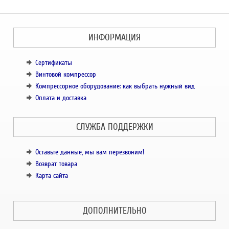
ИНФОРМАЦИЯ
Сертификаты
Винтовой компрессор
Компрессорное оборудование: как выбрать нужный вид
Оплата и доставка
СЛУЖБА ПОДДЕРЖКИ
Оставьте данные, мы вам перезвоним!
Возврат товара
Карта сайта
ДОПОЛНИТЕЛЬНО