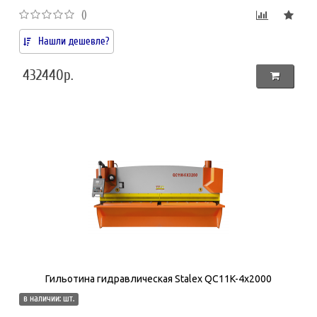
()
Нашли дешевле?
432440р.
Гильотина гидравлическая Stalex QC11K-4x2000
в наличии: шт.