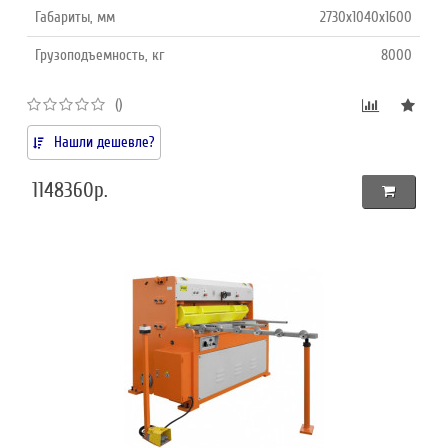
Габариты, мм
2730x1040x1600
Грузоподъемность, кг
8000
()
Нашли дешевле?
1148360р.