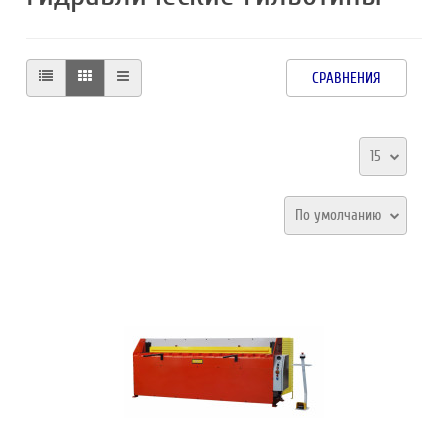
СРАВНЕНИЯ
15
По умолчанию