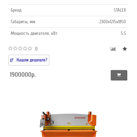
Бренд
STALEX
Габариты, мм
2300x1215x1850
Мощность двигателя, кВт
5.5
()
Нашли дешевле?
1900000р.