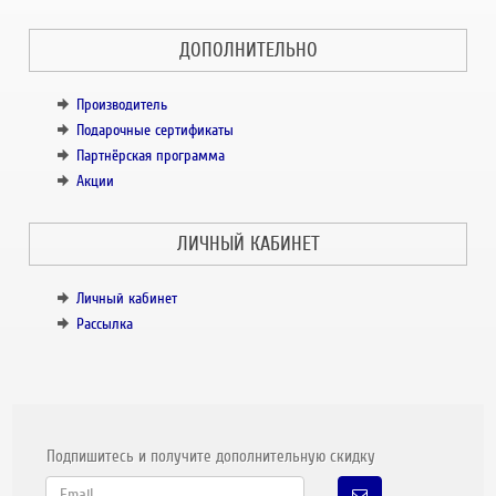
ДОПОЛНИТЕЛЬНО
Производитель
Подарочные сертификаты
Партнёрская программа
Акции
ЛИЧНЫЙ КАБИНЕТ
Личный кабинет
Рассылка
Подпишитесь и получите дополнительную скидку