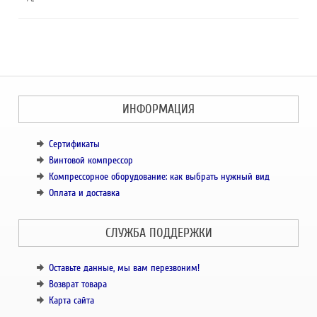
ИНФОРМАЦИЯ
Сертификаты
Винтовой компрессор
Компрессорное оборудование: как выбрать нужный вид
Оплата и доставка
СЛУЖБА ПОДДЕРЖКИ
Оставьте данные, мы вам перезвоним!
Возврат товара
Карта сайта