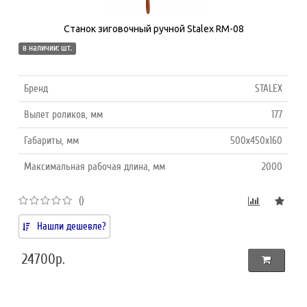
Станок зиговочный ручной Stalex RM-08
в наличии: шт.
Бренд
STALEX
Вылет роликов, мм
177
Габариты, мм
500х450х160
Максимальная рабочая длина, мм
2000
()
Нашли дешевле?
24700р.