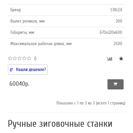
Бренд
STALEX
Вылет роликов, мм
200
Габариты, мм
670х320х600
Максимальная рабочая длина, мм
2500
()
Нашли дешевле?
60040р.
Показано с 1 по 3 из 3 (всего 1 страниц)
Ручные зиговочные станки