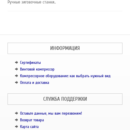
Ручные зиговочные станки..
ИНФОРМАЦИЯ
Сертификаты
Винтовой компрессор
Компрессорное оборудование: как выбрать нужный вид
Оплата и доставка
СЛУЖБА ПОДДЕРЖКИ
Оставьте данные, мы вам перезвоним!
Возврат товара
Карта сайта