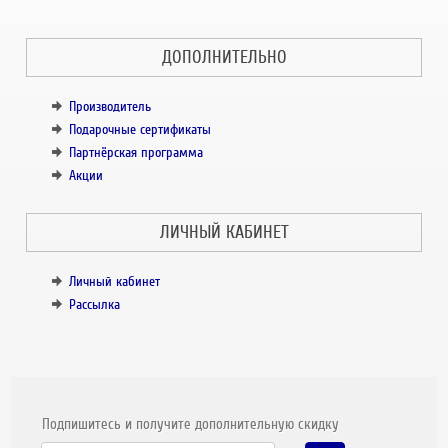
ДОПОЛНИТЕЛЬНО
Производитель
Подарочные сертификаты
Партнёрская программа
Акции
ЛИЧНЫЙ КАБИНЕТ
Личный кабинет
Рассылка
Подпишитесь и получите дополнительную скидку