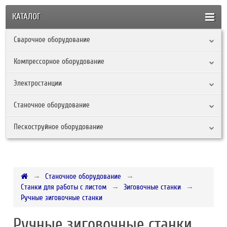
КАТАЛОГ
Сварочное оборудование
Компрессорное оборудование
Электростанции
Станочное оборудование
Пескоструйное оборудование
Станочное оборудование
Станки для работы с листом
Зиговочные станки
Ручные зиговочные станки
Ручные зиговочные станки