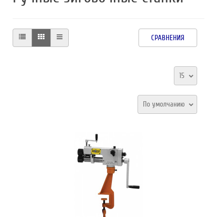
СРАВНЕНИЯ
15
По умолчанию