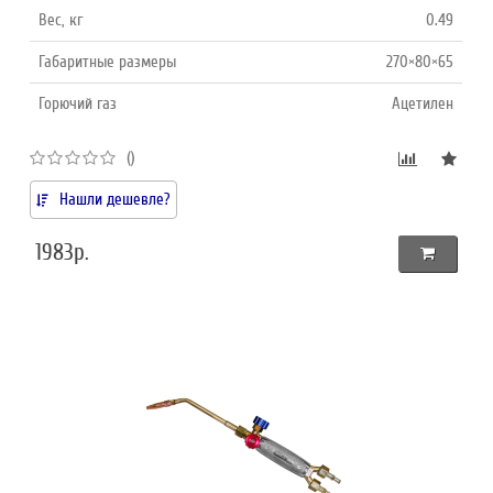
Вес, кг
0.49
Габаритные размеры
270×80×65
Горючий газ
Ацетилен
()
Нашли дешевле?
1983р.