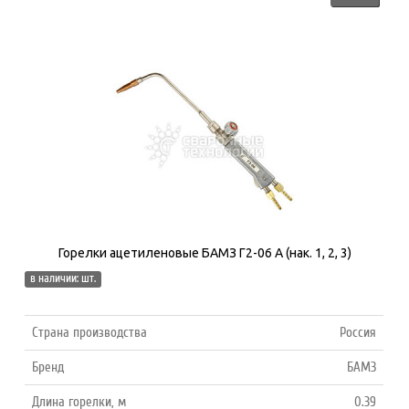
Горелки ацетиленовые БАМЗ Г2-06 А (нак. 1, 2, 3)
в наличии: шт.
Страна производства
Россия
Бренд
БАМЗ
Длина горелки, м
0.39