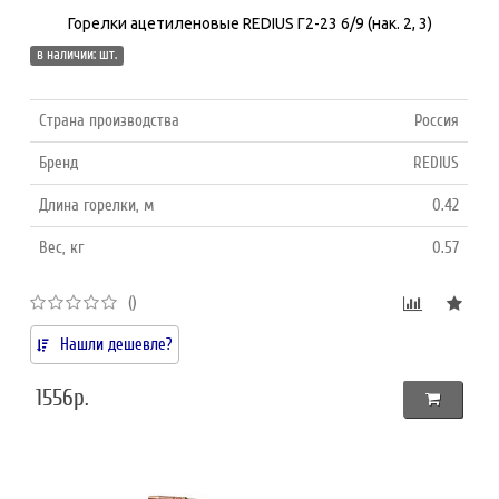
Горелки ацетиленовые REDIUS Г2-23 6/9 (нак. 2, 3)
в наличии: шт.
Страна производства
Россия
Бренд
REDIUS
Длина горелки, м
0.42
Вес, кг
0.57
()
Нашли дешевле?
1556р.