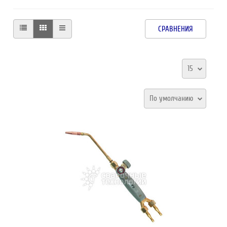
СРАВНЕНИЯ
15
По умолчанию