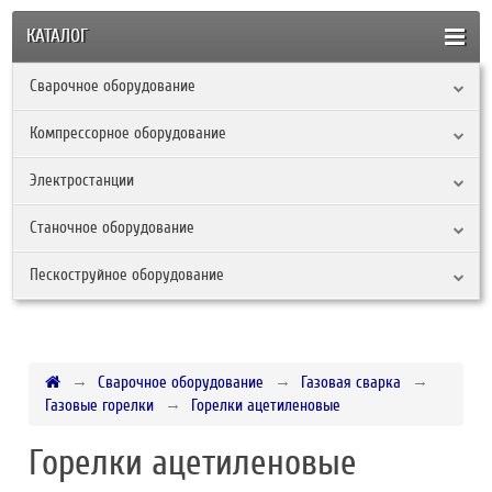
КАТАЛОГ
Сварочное оборудование
Компрессорное оборудование
Электростанции
Станочное оборудование
Пескоструйное оборудование
Сварочное оборудование
Газовая сварка
Газовые горелки
Горелки ацетиленовые
Горелки ацетиленовые