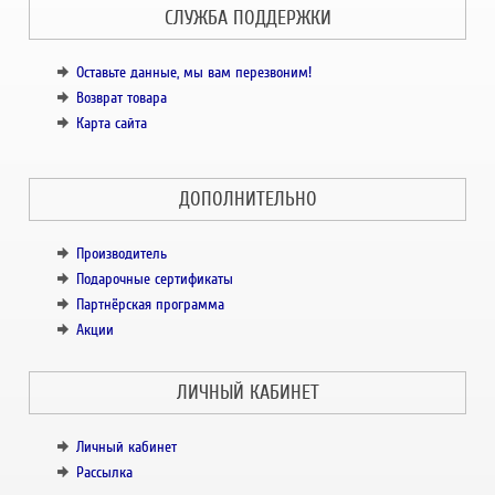
СЛУЖБА ПОДДЕРЖКИ
Оставьте данные, мы вам перезвоним!
Возврат товара
Карта сайта
ДОПОЛНИТЕЛЬНО
Производитель
Подарочные сертификаты
Партнёрская программа
Акции
ЛИЧНЫЙ КАБИНЕТ
Личный кабинет
Рассылка