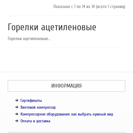
Показано с 1 по 14 из 14 (всего 1 страниц)
Горелки ацетиленовые
Горелки ацетиленовые..
ИНФОРМАЦИЯ
Сертификаты
Винтовой компрессор
Компрессорное оборудование: как выбрать нужный вид
Оплата и доставка