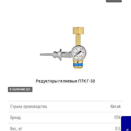
Редукторы гелиевые ПТК Г-50
в наличии: шт.
Страна производства
Китай
Бренд
ПТК
Вес, кг
0.5