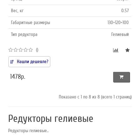
Вес, кг
0.57
Габаритные размеры
130×120×100
Тип редуктора
Гелиевый
()
Нашли дешевле?
1478р.
Показано с 1 по 8 из 8 (всего 1 страниц)
Редукторы гелиевые
Редукторы гелиевые..