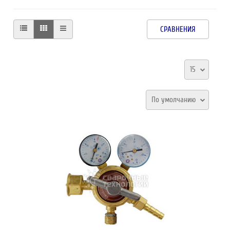
СРАВНЕНИЯ
15
По умолчанию