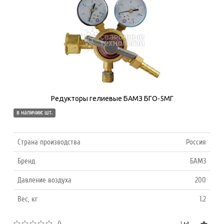
Редукторы гелиевые БАМЗ БГО-5МГ
в наличии: шт.
Страна производства
Россия
Бренд
БАМЗ
Давление воздуха
200
Вес, кг
1.2
()