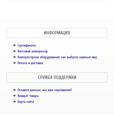
ИНФОРМАЦИЯ
Сертификаты
Винтовой компрессор
Компрессорное оборудование: как выбрать нужный вид
Оплата и доставка
СЛУЖБА ПОДДЕРЖКИ
Оставьте данные, мы вам перезвоним!
Возврат товара
Карта сайта