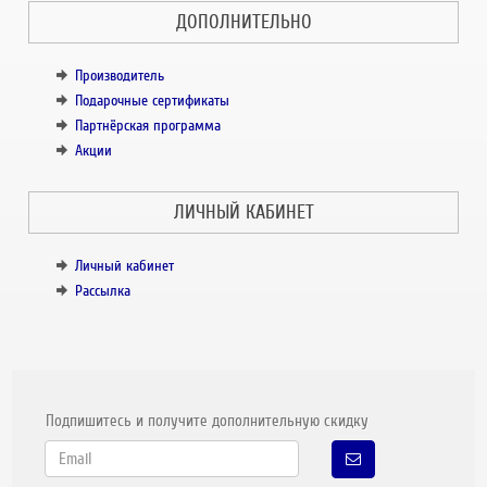
ДОПОЛНИТЕЛЬНО
Производитель
Подарочные сертификаты
Партнёрская программа
Акции
ЛИЧНЫЙ КАБИНЕТ
Личный кабинет
Рассылка
Подпишитесь и получите дополнительную скидку