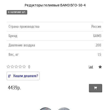
Редукторы гелиевые БАМЗ БГО-50-4
в наличии: шт.
Страна производства
Россия
Бренд
БАМЗ
Давление воздуха
200
Вес, кг
1.5
()
Нашли дешевле?
4439р.