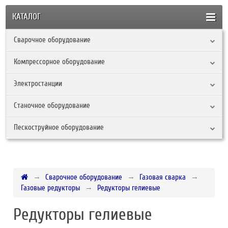
КАТАЛОГ
Сварочное оборудование
Компрессорное оборудование
Электростанции
Станочное оборудование
Пескоструйное оборудование
Сварочное оборудование
Газовая сварка
Газовые редукторы
Редукторы гелиевые
Редукторы гелиевые