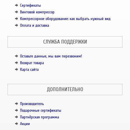
Сертификаты
Винтовой компрессор
Компрессорное оборудование: как выбрать нужный вид
Оплата и доставка
СЛУЖБА ПОДДЕРЖКИ
Оставьте данные, мы вам перезвоним!
Возврат товара
Карта сайта
ДОПОЛНИТЕЛЬНО
Производитель
Подарочные сертификаты
Партнёрская программа
Акции