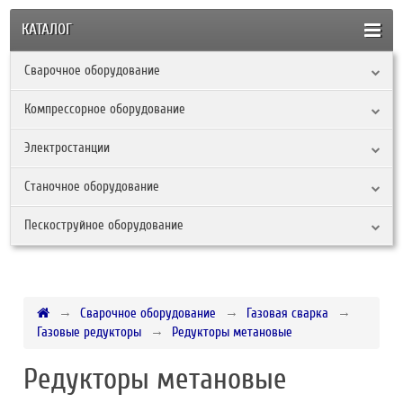
КАТАЛОГ
Сварочное оборудование
Компрессорное оборудование
Электростанции
Станочное оборудование
Пескоструйное оборудование
Сварочное оборудование
Газовая сварка
Газовые редукторы
Редукторы метановые
Редукторы метановые