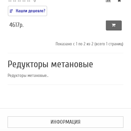
Нашли дешевле?
4617р.
Показано с 1 по 2 из 2 (всего 1 страниц)
Редукторы метановые
Редукторы метановые..
ИНФОРМАЦИЯ