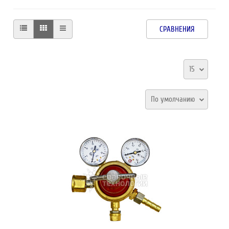
СРАВНЕНИЯ
15
По умолчанию