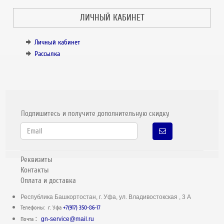
ЛИЧНЫЙ КАБИНЕТ
Личный кабинет
Рассылка
Подпишитесь и получите дополнительную скидку
Реквизиты
Контакты
Оплата и доставка
Республика Башкортостан, г. Уфа, ул. Владивостокская , 3 А
Телефоны: г. Уфа
+7(917) 350-86-17
:
Почта
gn-service@mail.ru