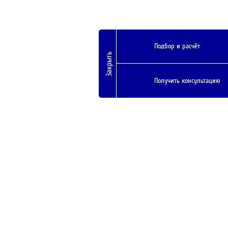
Подбор и расчёт
Закрыть
Получить консультацию