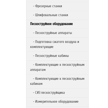
- Фрезерные станки
- Шлифовальные станки
Пескоструйное оборудование
- Пескоструйные аппараты
- Подготовка сжатого воздуха и
комплектующие
- Пескоструйные кабины
- Комплектующие к пескоструйным
аппаратам
- Комплектующие к пескоструйным
кабинам
- СИЗ пескоструйщика
- Измерительное оборудование