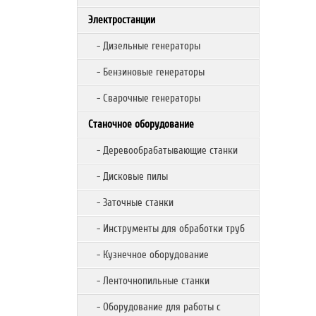
Электростанции
- Дизельные генераторы
- Бензиновые генераторы
- Сварочные генераторы
Станочное оборудование
- Деревообрабатывающие станки
- Дисковые пилы
- Заточные станки
- Инструменты для обработки труб
- Кузнечное оборудование
- Ленточнопильные станки
- Оборудование для работы с