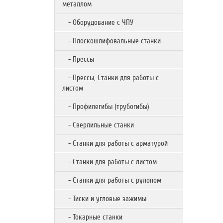
металлом
- Оборудование с ЧПУ
- Плоскошлифовальные станки
- Прессы
- Прессы, Станки для работы с
листом
- Профилегибы (трубогибы)
- Сверлильные станки
- Станки для работы с арматурой
- Станки для работы с листом
- Станки для работы с рулоном
- Тиски и угловые зажимы
- Токарные станки