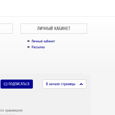
ЛИЧНЫЙ КАБИНЕТ
Личный кабинет
Рассылка
ПОДПИСАТЬСЯ
В начало страницы
ате принимаем