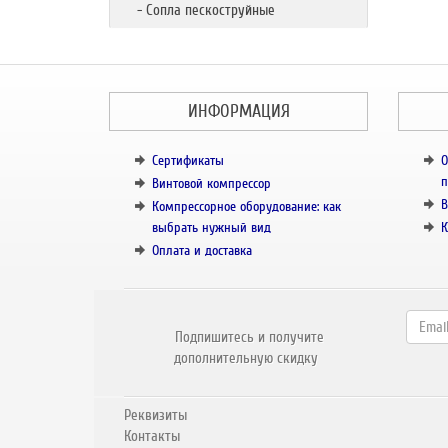
- Сопла пескоструйные
ИНФОРМАЦИЯ
Сертификаты
О
п
Винтовой компрессор
В
Компрессорное оборудование: как
выбрать нужный вид
К
Оплата и доставка
Подпишитесь и получите
дополнительную скидку
Реквизиты
Контакты