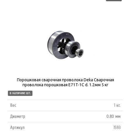
Порошковая сварочная проволока Deka Сварочная
проволока порошковая E71T-1С d. 1.2мм 5 кг
в наличии: шт.
Вес
1 кг.
Диаметр
0.80 мм
Артикул
1593