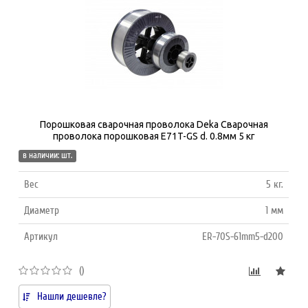
Порошковая сварочная проволока Deka Сварочная
проволока порошковая E71T-GS d. 0.8мм 5 кг
в наличии: шт.
Вес
5 кг.
Диаметр
1 мм
Артикул
ER-70S-61mm5-d200
()
Нашли дешевле?