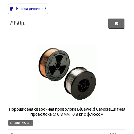
Нашли дешевле?
7950р.
Порошковая сварочная проволока Blueweld Самозащитная
проволока ∅ 0,8 мм , 0,8 кг с флюсом
в наличии: шт.