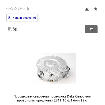
()
Нашли дешевле?
1196р.
Порошковая сварочная проволока Deka Сварочная
проволока порошковая E71T-1С d. 1.6мм 15 кг