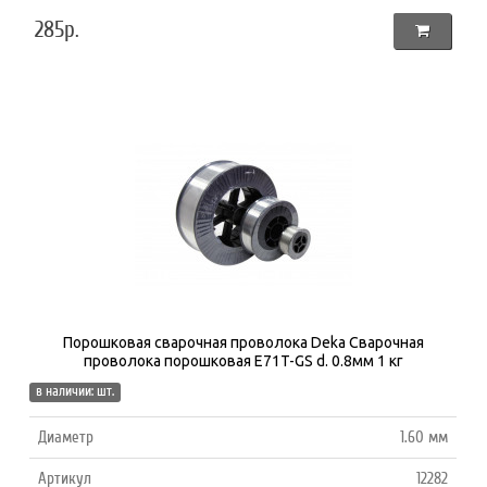
285р.
Порошковая сварочная проволока Deka Сварочная
проволока порошковая E71T-GS d. 0.8мм 1 кг
в наличии: шт.
Диаметр
1.60 мм
Артикул
12282