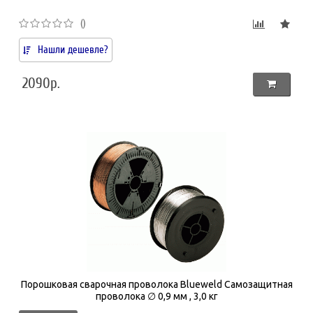
()
Нашли дешевле?
2090р.
Порошковая сварочная проволока Blueweld Самозащитная
проволока ∅ 0,9 мм , 3,0 кг