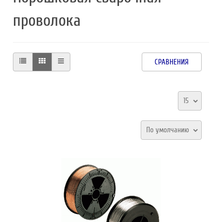
проволока
СРАВНЕНИЯ
15
По умолчанию