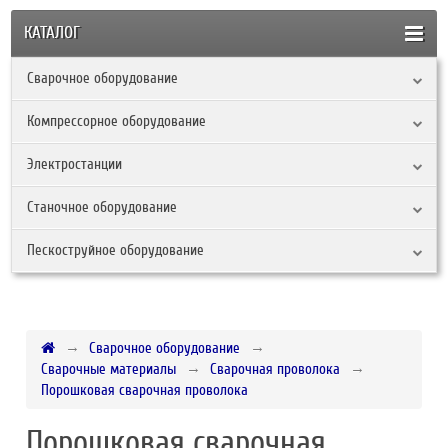
КАТАЛОГ
Сварочное оборудование
Компрессорное оборудование
Электростанции
Станочное оборудование
Пескоструйное оборудование
Сварочное оборудование
Сварочные материалы
Сварочная проволока
Порошковая сварочная проволока
Порошковая сварочная