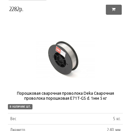
2282р.
Порошковая сварочная проволока Deka Сварочная
проволока порошковая E71T-GS d. 1мм 5 кг
в наличии: шт.
Вес
5 кг.
Диаметр
2.40 мм