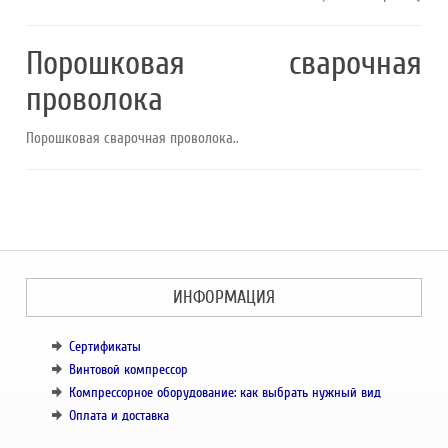
Порошковая сварочная
проволока
Порошковая сварочная проволока..
ИНФОРМАЦИЯ
Сертификаты
Винтовой компрессор
Компрессорное оборудование: как выбрать нужный вид
Оплата и доставка