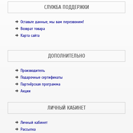
СЛУЖБА ПОДДЕРЖКИ
Оставьте данные, мы вам перезвоним!
Возврат товара
Карта сайта
ДОПОЛНИТЕЛЬНО
Производитель
Подарочные сертификаты
Партнёрская программа
Акции
ЛИЧНЫЙ КАБИНЕТ
Личный кабинет
Рассылка