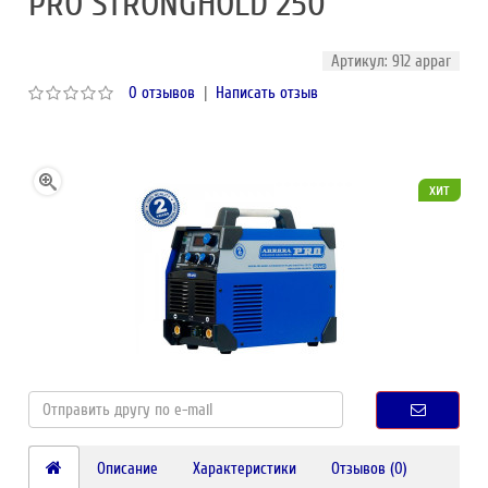
PRO STRONGHOLD 250
Артикул: 912 appar
0 отзывов
|
Написать отзыв
хит
Описание
Характеристики
Отзывов (0)