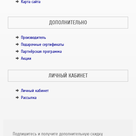
Карта сайта
ДОПОЛНИТЕЛЬНО
Производитель
Подарочные сертификаты
Партнёрская программа
Акции
ЛИЧНЫЙ КАБИНЕТ
Личный кабинет
Рассылка
Подпишитесь и получите дополнительную скидку