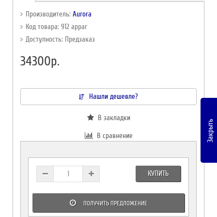
Производитель:
Aurora
Код товара: 912 appar
Доступность: Предзаказ
34300р.
Нашли дешевле?
В закладки
Закрыть
В сравнение
КУПИТЬ
ПОЛУЧИТЬ ПРЕДЛОЖЕНИЕ