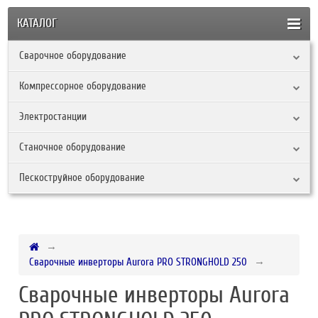
КАТАЛОГ
Сварочное оборудование
Компрессорное оборудование
Электростанции
Станочное оборудование
Пескоструйное оборудование
Сварочные инверторы Aurora PRO STRONGHOLD 250
Сварочные инверторы Aurora