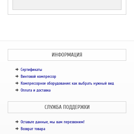
ИНФОРМАЦИЯ
Сертификаты
Винтовой компрессор
Компрессорное оборудование: как выбрать нужный вид
Оплата и доставка
СЛУЖБА ПОДДЕРЖКИ
Оставьте данные, мы вам перезвоним!
Возврат товара