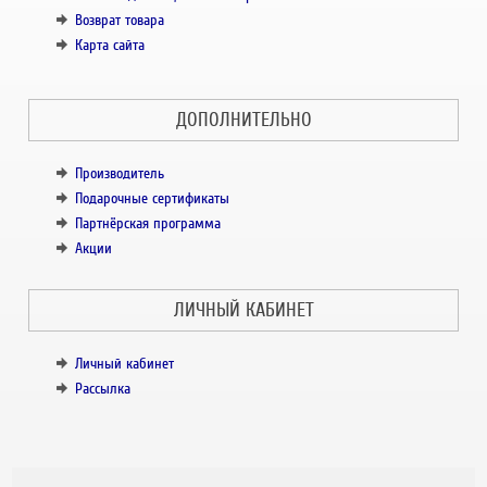
Возврат товара
Карта сайта
ДОПОЛНИТЕЛЬНО
Производитель
Подарочные сертификаты
Партнёрская программа
Акции
ЛИЧНЫЙ КАБИНЕТ
Личный кабинет
Рассылка