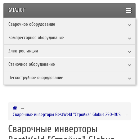
КАТАЛОГ
Сварочное оборудование
Компрессорное оборудование
Электростанции
Станочное оборудование
Пескоструйное оборудование
Сварочные инверторы BestWeld "Стройка" Globus 250-RUS
Сварочные инверторы