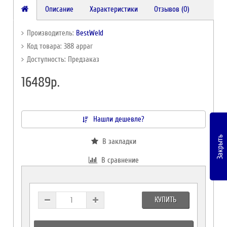
Описание
Характеристики
Отзывов (0)
Производитель:
BestWeld
Код товара: 388 appar
Доступность: Предзаказ
16489р.
Нашли дешевле?
Закрыть
В закладки
В сравнение
КУПИТЬ