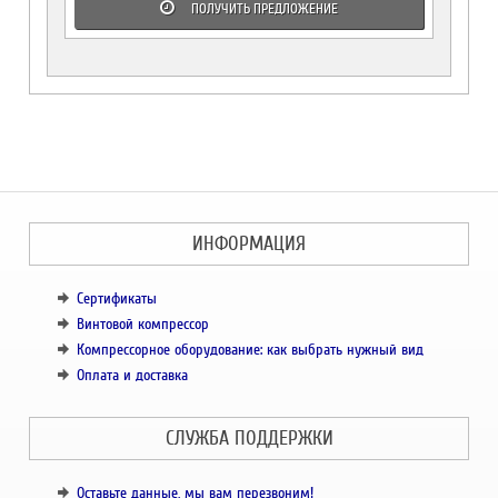
ПОЛУЧИТЬ ПРЕДЛОЖЕНИЕ
ИНФОРМАЦИЯ
Сертификаты
Винтовой компрессор
Компрессорное оборудование: как выбрать нужный вид
Оплата и доставка
СЛУЖБА ПОДДЕРЖКИ
Оставьте данные, мы вам перезвоним!