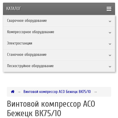
КАТАЛОГ
Сварочное оборудование
Компрессорное оборудование
Электростанции
Станочное оборудование
Пескоструйное оборудование
Винтовой компрессор АСО Бежецк ВК75/10
Винтовой компрессор АСО
Бежецк ВК75/10