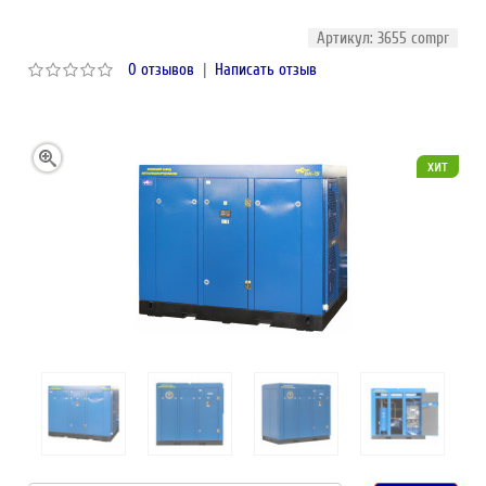
Артикул: 3655 compr
0 отзывов
|
Написать отзыв
хит