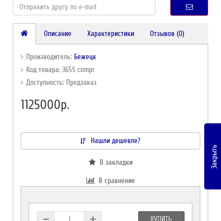
Описание
Характеристики
Отзывов (0)
Производитель:
Бежецк
Код товара: 3655 compr
Доступность: Предзаказ
1125000р.
Нашли дешевле?
Закрыть
В закладки
В сравнение
КУПИТЬ