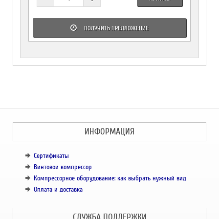
ПОЛУЧИТЬ ПРЕДЛОЖЕНИЕ
ИНФОРМАЦИЯ
Сертификаты
Винтовой компрессор
Компрессорное оборудование: как выбрать нужный вид
Оплата и доставка
СЛУЖБА ПОДДЕРЖКИ