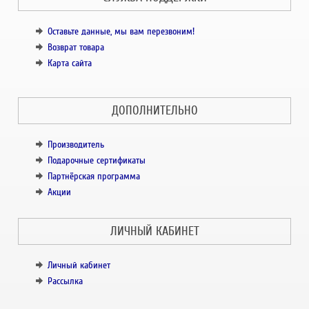
Оставьте данные, мы вам перезвоним!
Возврат товара
Карта сайта
ДОПОЛНИТЕЛЬНО
Производитель
Подарочные сертификаты
Партнёрская программа
Акции
ЛИЧНЫЙ КАБИНЕТ
Личный кабинет
Рассылка