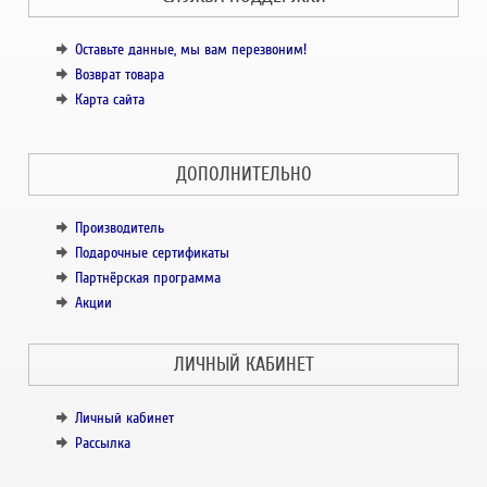
Оставьте данные, мы вам перезвоним!
Возврат товара
Карта сайта
ДОПОЛНИТЕЛЬНО
Производитель
Подарочные сертификаты
Партнёрская программа
Акции
ЛИЧНЫЙ КАБИНЕТ
Личный кабинет
Рассылка