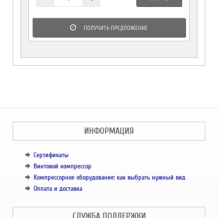
ПОЛУЧИТЬ ПРЕДЛОЖЕНИЕ
ИНФОРМАЦИЯ
Сертификаты
Винтовой компрессор
Компрессорное оборудование: как выбрать нужный вид
Оплата и доставка
СЛУЖБА ПОДДЕРЖКИ