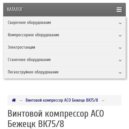
КАТАЛОГ
Сварочное оборудование
Компрессорное оборудование
Электростанции
Станочное оборудование
Пескоструйное оборудование
Винтовой компрессор АСО Бежецк ВК75/8
Винтовой компрессор АСО
Бежецк ВК75/8