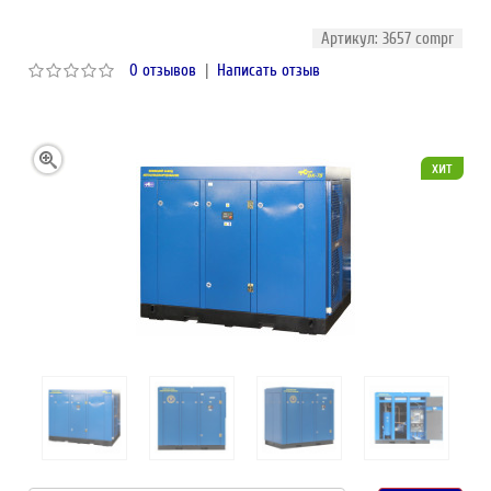
Артикул: 3657 compr
0 отзывов
|
Написать отзыв
хит