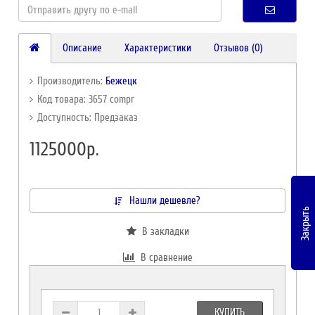
Описание
Характеристики
Отзывов (0)
Производитель:
Бежецк
Код товара: 3657 compr
Доступность: Предзаказ
1125000р.
Нашли дешевле?
Закрыть
В закладки
В сравнение
КУПИТЬ