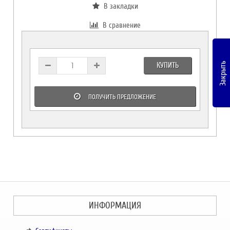
В закладки
В сравнение
КУПИТЬ
Закрыть
ПОЛУЧИТЬ ПРЕДЛОЖЕНИЕ
ИНФОРМАЦИЯ