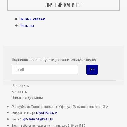
ЛИЧНЫЙ КАБИНЕТ
Личный кабинет
Рассылка
Подпишитесь и получите дополнительную скидку
Реквизиты
Контакты
Оплата и доставка
Республика Башкортостан, г. Уфа, ул. Владивостокская , 3 А
Телефоны: г. Уфа
+7(917) 350-86-17
:
Почта
gn-service@mail.ru
Время работы: понедельник — пятница c 8-30 до 17-30