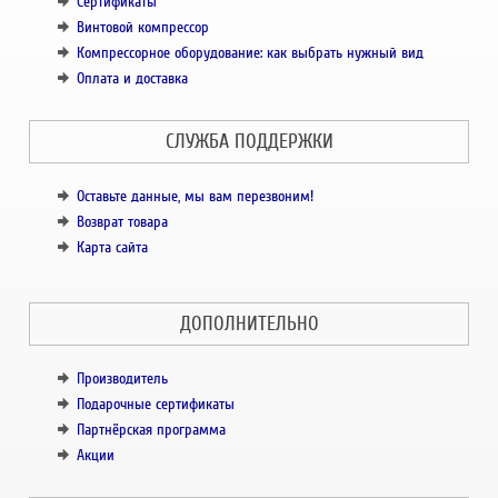
Сертификаты
Винтовой компрессор
Компрессорное оборудование: как выбрать нужный вид
Оплата и доставка
СЛУЖБА ПОДДЕРЖКИ
Оставьте данные, мы вам перезвоним!
Возврат товара
Карта сайта
ДОПОЛНИТЕЛЬНО
Производитель
Подарочные сертификаты
Партнёрская программа
Акции