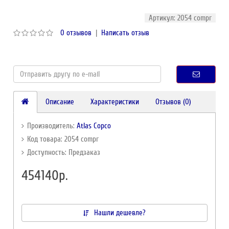
Артикул: 2054 compr
0 отзывов
|
Написать отзыв
Описание
Характеристики
Отзывов (0)
Производитель:
Atlas Copco
Код товара: 2054 compr
Доступность: Предзаказ
454140р.
Нашли дешевле?