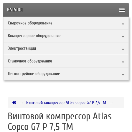
КАТАЛОГ
Сварочное оборудование
Компрессорное оборудование
Электростанции
Станочное оборудование
Пескоструйное оборудование
Винтовой компрессор Atlas Copco G7 P 7,5 TM
Винтовой компрессор Atlas
Copco G7 P 7,5 TM