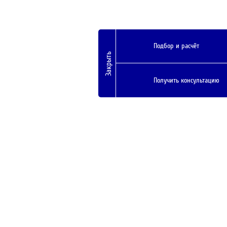
Подбор и расчёт
Закрыть
Получить консультацию