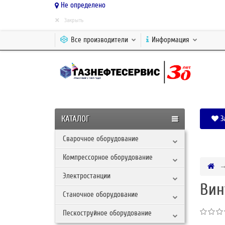
Не определено
×
Закрыть
Все производители
Информация
КАТАЛОГ
З
Сварочное оборудование
Компрессорное оборудование
Электростанции
Вин
Станочное оборудование
Пескоструйное оборудование