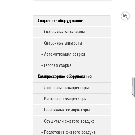
Сварочное оборудование
- Сварочные материалы
- Сварочные аппараты
- Автоматизация сварки
- Газовая сварка
Компрессорное оборудование
- Дизельные компрессоры
- Винтовые компрессоры
- Поршневые компрессоры
- Осушители сжатого воздуха
- Подготовка сжатого воздуха