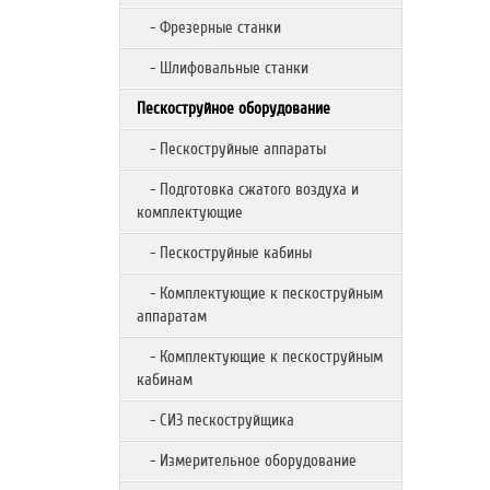
- Фрезерные станки
- Шлифовальные станки
Пескоструйное оборудование
- Пескоструйные аппараты
- Подготовка сжатого воздуха и
комплектующие
- Пескоструйные кабины
- Комплектующие к пескоструйным
аппаратам
- Комплектующие к пескоструйным
кабинам
- СИЗ пескоструйщика
- Измерительное оборудование