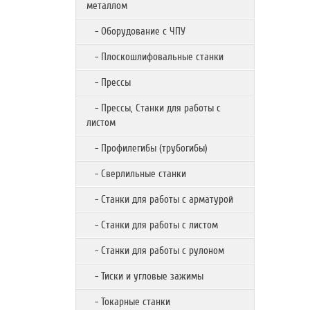
металлом
- Оборудование с ЧПУ
- Плоскошлифовальные станки
- Прессы
- Прессы, Станки для работы с
листом
- Профилегибы (трубогибы)
- Сверлильные станки
- Станки для работы с арматурой
- Станки для работы с листом
- Станки для работы с рулоном
- Тиски и угловые зажимы
- Токарные станки