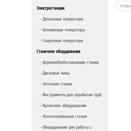
Электростанции
- Дизельные генераторы
- Бензиновые генераторы
- Сварочные генераторы
Станочное оборудование
- Деревообрабатывающие станки
- Дисковые пилы
- Заточные станки
- Инструменты для обработки труб
- Кузнечное оборудование
- Ленточнопильные станки
- Оборудование для работы с