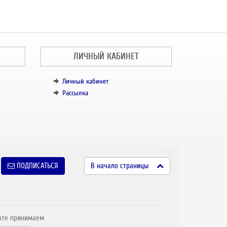
ЛИЧНЫЙ КАБИНЕТ
Личный кабинет
Рассылка
ПОДПИСАТЬСЯ
В начало страницы
ате принимаем