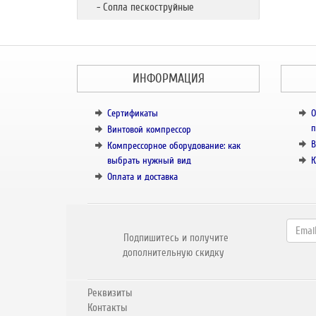
- Сопла пескоструйные
ИНФОРМАЦИЯ
Сертификаты
О
п
Винтовой компрессор
В
Компрессорное оборудование: как
выбрать нужный вид
К
Оплата и доставка
Подпишитесь и получите
дополнительную скидку
Реквизиты
Контакты